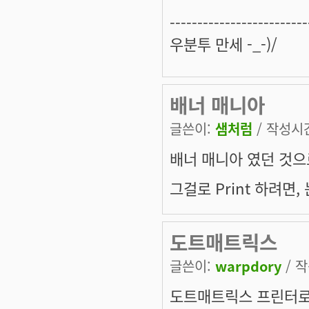
-------------------------
우분투 만세 -_-)/
배너 매니아
글쓴이:
샘처럼
/ 작성시간:
배너 매니아 였던 것으
그걸로 Print 하려면
도트매트릭스
글쓴이:
warpdory
/ 작
도트매트릭스 프린터로 