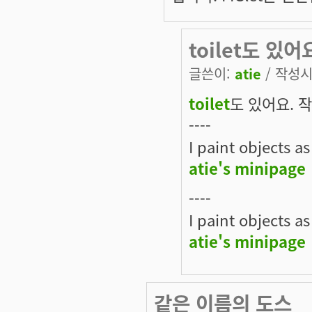
toilet도 있어
글쓴이:
atie
/ 작성시간
toilet
도 있어요. 
----
I paint objects as
atie's minipage
----
I paint objects as
atie's minipage
같은 이름의 도스