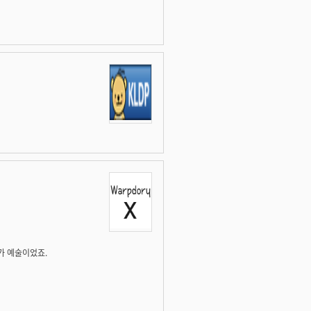
리가 예술이었죠.