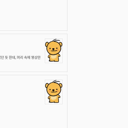
던 듯 한데, 머리 속에 영상만