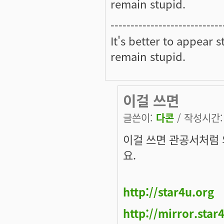
remain stupid.
----------------------------
It's better to appear 
remain stupid.
이걸 쓰면
글쓴이:
다콘
/ 작성시간: 월
이걸 쓰면 관공서처럼
요.
http://star4u.org
http://mirror.star