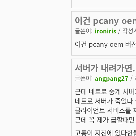
이건 pcany oe
글쓴이:
ironiris
/ 작성시
이건 pcany oem 
서버가 내려가면.
글쓴이:
angpang27
/ 
근데 네트로 중계 서버
네트로 서버가 죽었다 
클라이언트 서비스를 재
근데 꼭 제가 급할때
고통이 지천에 있다한