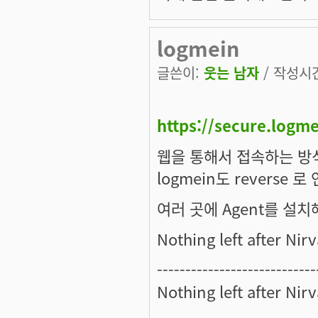
logmein
글쓴이:
웃는 남자
/ 작성시간:
https://secure.log
웹을 통해서 접속하는 방
logmein도 revers
여러 곳에 Agent를 설
Nothing left after Nir
----------------------------
Nothing left after Nir