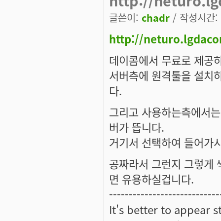
http://neturo.l
글쓴이:
chadr
/ 작성시간: 월
http://neturo.lgdac
데이콤에서 무료로 제공하
서버측에 원격툴을 설치하
다.
그리고 사용하는측에서는 
버가 뜹니다.
거기서 선택하여 들어가시
공짜라서 그런지 그렇게 
면 유용하실겁니다.
----------------------------
It's better to appear 