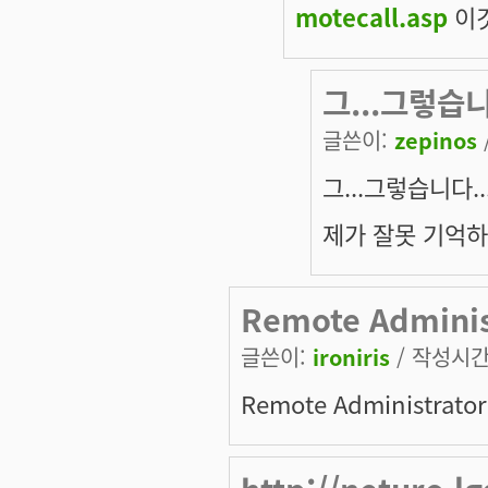
motecall.asp
이것
그...그렇습니다
글쓴이:
zepinos
그...그렇습니다...-
제가 잘못 기억하
Remote Adminis
글쓴이:
ironiris
/ 작성시간: 
Remote Administrato