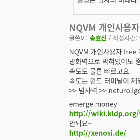
NQVM 개인사용자 
글쓴이:
송효진
/ 작성시간: 월
NQVM 개인사용자 fre
방화벽으로 막혀있어도 중
속도도 물론 빠르고요.
속도는 윈도 터미널이 제일 빠르
>> 넘사벽 >> neturo.l
emerge money
http://wiki.kldp.org
안되요~
http://xenosi.de/