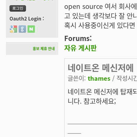
open source 여서 
고 있는데 생각보다 잘 안
Oauth2 Login :
혹시 사용중이신게 있다면 
Login with Google
Login with GitHub
Login with Naver
Forums:
자유 게시판
홍보 제휴 안내
네이트온 메신저에
글쓴이:
thames
/ 작성시간:
네이트온 메신저에 탑재되
니다. 참고하세요;
──────────
──