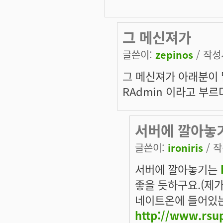
그 메신져가
글쓴이:
zepinos
/ 작성시
그 메신져가 아래분이 말
RAdmin 이라고 부르
서버에 깔아놓
글쓴이:
ironiris
/ 작
서버에 깔아놓기는
좋을 듯하구요.(제가
네이트온에 들어있
http://www.rsup