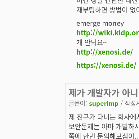
재부팅하면 방법이 없
emerge money
http://wiki.kldp.
개 안되요~
http://xenosi.de/
https://xenosi.de/
제가 개발자가 아니라
글쓴이:
superimp
/ 작성시
제 친구가 다니는 회사에
보안문제는 아마 개발하
쭉에 한번 문의해보심이..