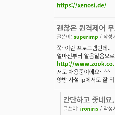
https://xenosi.de/
괜찮은 원격제어 무
글쓴이:
superimp
/ 작성시
쭉~이란 프로그램인데..
얼마전부터 알음알음으로
http://www.zook.co.
저도 애용중이에요~ ^^
양방 사설 ip에서도 잘 되
간단하고 좋네요.
글쓴이:
ironiris
/ 작성시