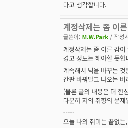
다고 생각합니다.
계정삭제는 좀 이른
글쓴이:
M.W.Park
/ 작성시간
계정삭제는 좀 이른 감이 
경고 정도는 해야할 듯합
계속해서 닉을 바꾸는 것
간판 바꿔달고 나오는 비
(물론 글의 내용은 더 한
다분히 저의 취향의 문제일 
-----
오늘 나의 취미는 끝없는, 