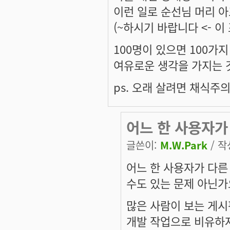
이런 일로 순선님 머리 
(~하시기 바랍니다 <- 이
100명이 있으면 100가
여유로운 생각을 가지는 
ps. 오래 살려면 채식주의
어느 한 사용자가
글쓴이:
M.W.Park
/ 작
어느 한 사용자가 다
수도 있는 문제 아닌가
많은 사람이 보는 게시
개발 작업으로 비유하자면