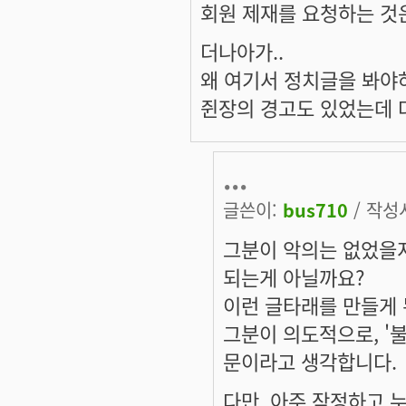
회원 제재를 요청하는 것
더나아가..
왜 여기서 정치글을 봐야
쥔장의 경고도 있었는데 
...
글쓴이:
bus710
/ 작성시
그분이 악의는 없었을지
되는게 아닐까요?
이런 글타래를 만들게 
그분이 의도적으로, '
문이라고 생각합니다.
다만, 아주 작정하고 