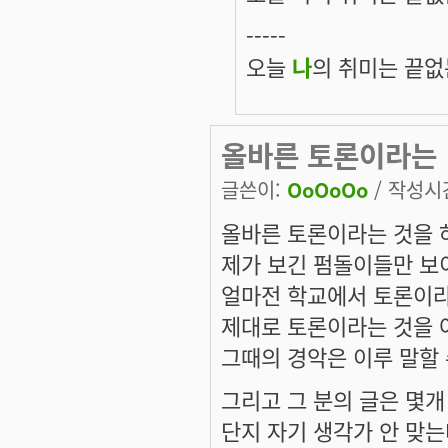
-----
오늘
나
의 취미는 끝없는
올바른 토론이라는
글쓴이:
OoOoOo
/ 작성시간:
올바른 토론이라는 것을 
제가 보긴 펌돌이들만 보
얼마전 학교에서 토론이
제대로 토론이라는 것을 
그때의 경악은 이루 말할 
그리고 그 분의 글은 몇개
단지 자기 생각가 안 맞