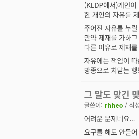
(KLDP에서)개인이
한 개인의 자유를 제
주어진 자유를 누릴
만약 제재를 가하고
다른 이유로 제재를
자유에는 책임이 따
방종으로 치닫는 행
그 말도 맞긴 맞
글쓴이:
rhheo
/ 작성
어려운 문제네요...
요구를 해도 안들어 주