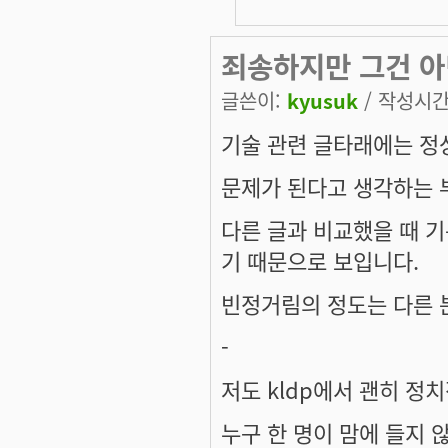
죄송하지만 그건 아
글쓴이:
kyusuk
/ 작성시간: 
기술 관련 글타래에는 정
문제가 된다고 생각하는 
다른 글과 비교했을 때 기
기 때문으로 보입니다.
빈정거림의 정도는 다른 
-
저도 kldp에서 괜히 정
누구 한 명이 맘에 들지 