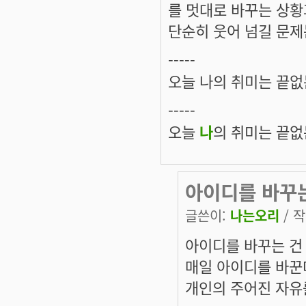
를 멋대로 바꾸는 상황
단순히 웃어 넘길 문제
-----
오늘 나의 취미는 끝없는
-----
오늘
나
의 취미는 끝없는
아이디를 바꾸
글쓴이:
나는오리
/ 작
아이디를 바꾸는 건
매일 아이디를 바꾼
개인의 주어진 자유