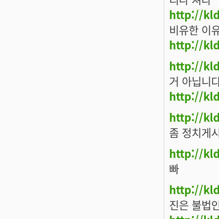
http://k
비유한 이
http://k
http://k
거 아닙니다
http://k
http://k
좀 정치게시
http://k
빠
http://k
진은 불법인