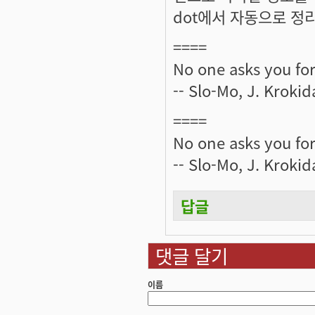
dot에서 자동으로 정
====
No one asks you for
-- Slo-Mo, J. Krokid
====
No one asks you for
-- Slo-Mo, J. Krokid
답글
댓글 달기
이름