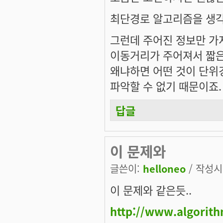
최단경로 알고리즘을 생각
그런데 주어진 정보만 가
이동거리가 주어져서 짧은
왜냐하면 어떤 것이 단위경
파악할 수 없기 때문이죠.
답글
이 문제와
글쓴이:
helloneo
/ 작성시간
이 문제와 같은듯..
http://www.algorit