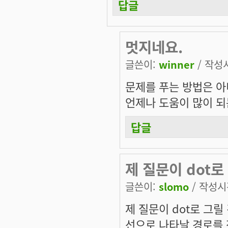
답글
멋지네요.
글쓴이:
winner
/ 작성시
문제를 푸는 방법은 아니
언제나 도움이 많이 되
답글
제 질문이 dot로
글쓴이:
slomo
/ 작성시간
제 질문이 dot로 그릴
선으로 나타날 경로를 