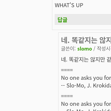
WHAT'S UP
답글
네. 똑같지는 않
글쓴이:
slomo
/ 작성시간
네. 똑같지는 않지만 같
====
No one asks you for
-- Slo-Mo, J. Krokid
====
No one asks you for
-- Slo-Mo, J. Krokid