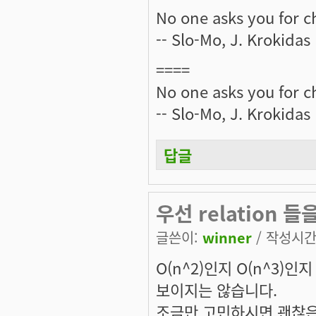
No one asks you for c
-- Slo-Mo, J. Krokidas
====
No one asks you for c
-- Slo-Mo, J. Krokidas
답글
우선 relation 
글쓴이:
winner
/ 작성시간: 
O(n^2)인지 O(n^3)
보이지는 않습니다.
조금만 고민하시면 괜찮은