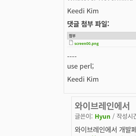
Keedi Kim
댓글 첨부 파일:
첨부
screen00.png
----
use perl;
Keedi Kim
와이브레인에서
글쓴이:
Hyun
/ 작성시간:
와이브레인에서 개발페