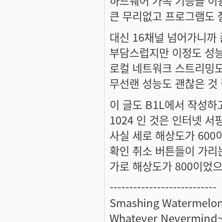
하드웨어 가속 기능을 이
큰 무리없고 프로그램도 
대신 16채널 넘어가니까 
부담스럽지만 이정도 성
로컬 네트워크 스트리밍도
무선랜 성능도 괜찮은 것
이 글도 B1L에서 작성하
1024 인 것은 인터넷 
사실 세로 해상도가 60
확인 취소 버튼들이 가리
가로 해상도가 800이었으면...
---------------------------
Smashing Watermelon
Whatever Nevermind~