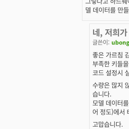
그렇다고 하드웨어를
델 데이터를 만들
네, 저희가
글쓴이:
ubong
좋은 가르침 
부족한 키들을 
코드 설정시 
수량은 많지 
습니다.
모델 데이터를
어 정도)에서
고맙습니다.