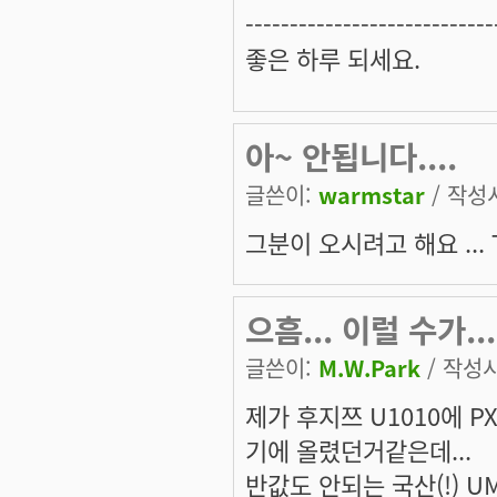
----------------------------
좋은 하루 되세요.
아~ 안됩니다....
글쓴이:
warmstar
/ 작성시
그분이 오시려고 해요 ... 
으흠... 이럴 수가...
글쓴이:
M.W.Park
/ 작성시간
제가 후지쯔 U1010에 
기에 올렸던거같은데...
반값도 안되는 국산(!) 