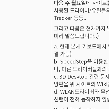
다음 주 월요일에 사이트
사용된 드라이버/유틸들의 
Tracker 등등..
그리고 다음은 현재까지 발
미리 말씀드립니다..)
a. 현재 본체 키보드에서
결 가능)
b. SpeedStep을 이
나, 다른 드라이버들과의 
c. 3D Desktop 관련
방편을 위 사이트의 Wiki
d. WLAN드라이버와 무
선랜이 전혀 동작하지 않습