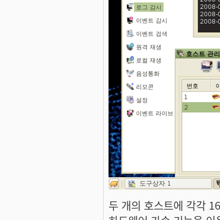
두 개의 호스트에 각각 1