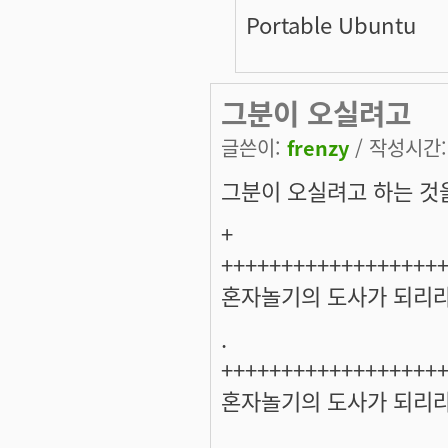
Portable Ubuntu
그분이 오실려고
글쓴이:
frenzy
/ 작성시간: 
그분이 오실려고 하는 것을 
+
++++++++++++++++++
혼자놀기의 도사가 되리라.
.
++++++++++++++++++
혼자놀기의 도사가 되리라.