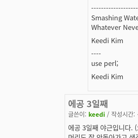
-------------------
Smashing Wate
Whatever Neve
Keedi Kim
----
use perl;
Keedi Kim
에공 3일째
글쓴이:
keedi
/ 작성시간: 목
에공 3일째 야근입니다. (
머리도 잘 안돌아가고 생