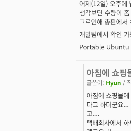
어제(12일) 오후에
생각보단 수량이 좀
그로인해 총판에서 
개발팀에서 확인 가
Portable Ubuntu
아침에 쇼핑
글쓴이:
Hyun
/ 작
아침에 쇼핑몰에
다고 하더군요..
고....
택배회사에서 하루