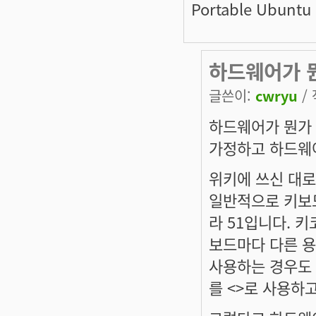
Portable Ubuntu
하드웨어가 
글쓴이:
cwryu
/ 
하드웨어가 뭔가 
가정하고 하드웨어
위키에 쓰신 대로
일반적으로 키보드
라 51입니다. 키
보드마다 다른 용
사용하는 경우도 
를 <>로 사용하