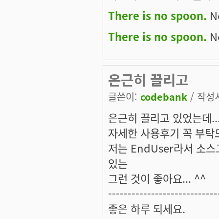
There is no spoon.
Ne
There is no spoon.
Ne
은근히 끌리고
글쓴이:
codebank
/ 작성시
은근히 끌리고 있었는데..
자세한 사용후기 꼭 부탁드립
저는 EndUser라서 
있는
그런 것이 좋아요... ^^
----------------------------
좋은 하루 되세요.