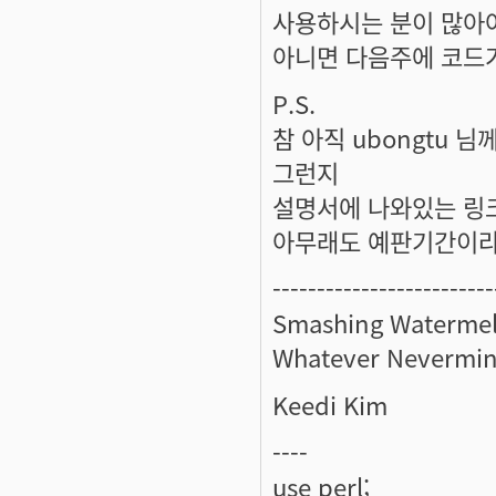
사용하시는 분이 많아야 피
아니면 다음주에 코드가
P.S.
참 아직 ubongtu
그런지
설명서에 나와있는 링크
아무래도 예판기간이라 
-------------------------
Smashing Watermel
Whatever Nevermin
Keedi Kim
----
use perl;