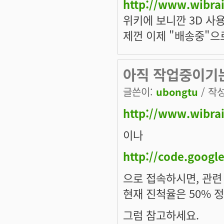
http://www.wibrai
위키에 보니깐 3D 사용
제껀 이제 "배송중"으로
아직 작업중이기는 
글쓴이:
ubongtu
/ 작성
http://www.wibrai
이나
http://code.googl
으로 접속하시면, 관련
현재 진척율은 50% 정
그럼 참고하세요.