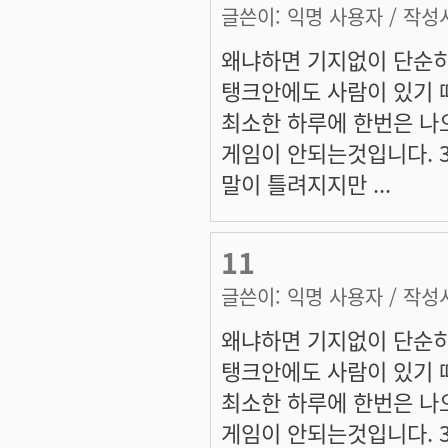
글쓴이:
익명 사용자
/ 작성시
왜냐하면 기지없이 단순히
탱크안에도 사람이 있기 
최소한 하루에 한번은 나
게임이 안되는것입니다. 3
말이 틀려지지만 ...
11
글쓴이:
익명 사용자
/ 작성시
왜냐하면 기지없이 단순히
탱크안에도 사람이 있기 
최소한 하루에 한번은 나
게임이 안되는것입니다. 3