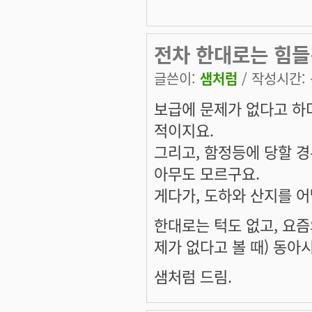
전차 한대로는 힘들
글쓴이:
샘처럼
/ 작성시간: 목
보급에 문제가 없다고 하
적이지요.
그리고, 함정등에 당할 경
아무도 모르구요.
게다가, 도하와 산지를 
한대로는 턱도 없고, 요즘
제가 없다고 볼 때) 동아
샘처럼 드림.