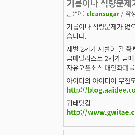
기름이나 식량문제
글쓴이:
cleansugar
/ 작성
기름이나 식량문제가 없으
습니다.
재벌 2세가 재벌이 될 확
금메달리스트 2세가 금메
자유오픈소스 대안화폐를
아이디의 아이디어 무한
http://blog.aaidee.
귀태닷컴
http://www.gwitae.