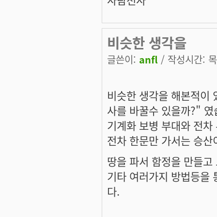
비슷한 생각을
글쓴이:
anfl
/ 작성시간: 목, 
비슷한 생각을 해본적이 
사를 바꿀수 있을까?" 였
기계화 보병 부대와 전차
전차 한문만 가서는 승산
땅을 파서 함정을 만들고
기타 여러가지 방법등을 
다.