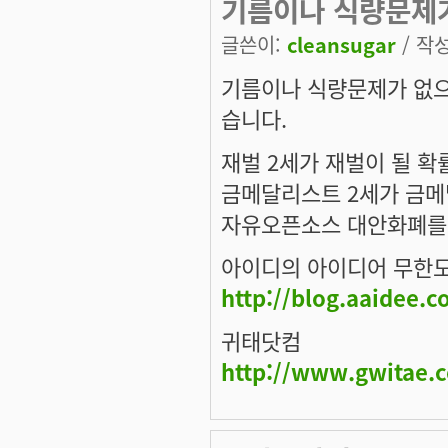
기름이나 식량문제
글쓴이:
cleansugar
/ 작성
기름이나 식량문제가 없으
습니다.
재벌 2세가 재벌이 될 확
금메달리스트 2세가 금메
자유오픈소스 대안화폐를
아이디의 아이디어 무한
http://blog.aaidee.
귀태닷컴
http://www.gwitae.