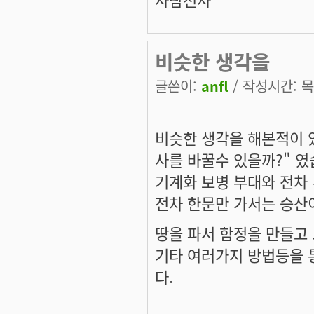
비슷한 생각을
글쓴이:
anfl
/ 작성시간: 목, 
비슷한 생각을 해본적이 
사를 바꿀수 있을까?" 였
기계화 보병 부대와 전차
전차 한문만 가서는 승산
땅을 파서 함정을 만들고
기타 여러가지 방법등을 
다.