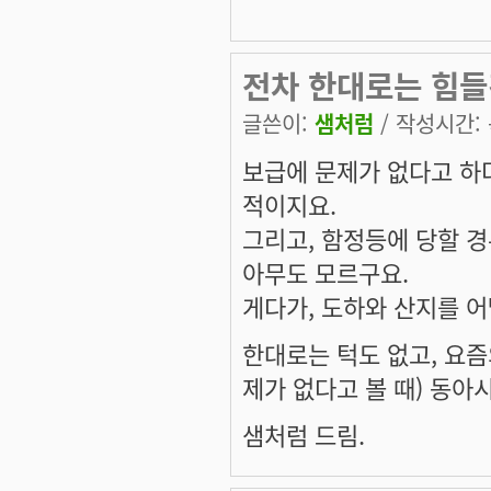
전차 한대로는 힘들
글쓴이:
샘처럼
/ 작성시간: 목
보급에 문제가 없다고 하
적이지요.
그리고, 함정등에 당할 경
아무도 모르구요.
게다가, 도하와 산지를 
한대로는 턱도 없고, 요즘
제가 없다고 볼 때) 동아
샘처럼 드림.