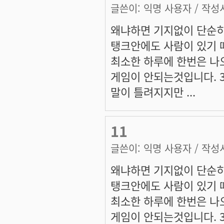
글쓴이:
익명 사용자
/ 작성시
왜냐하면 기지없이 단순히
탱크안에도 사람이 있기 
최소한 하루에 한번은 나
게임이 안되는것입니다. 3
말이 틀려지지만 ...
11
글쓴이:
익명 사용자
/ 작성시
왜냐하면 기지없이 단순히
탱크안에도 사람이 있기 
최소한 하루에 한번은 나
게임이 안되는것입니다. 3