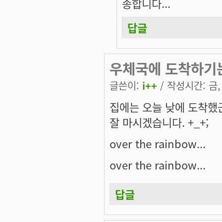
송합니다...
답글
우체국에 도착하기
글쓴이:
i++
/ 작성시간: 금, 
집에는 오늘 낮에 도착했
잘 마시겠습니다. +_+;
over the rainbow...
over the rainbow...
답글