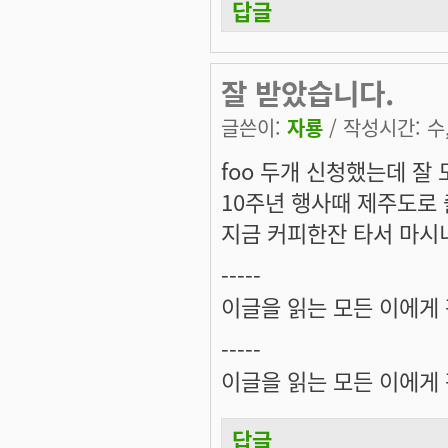
답글
잘 받았습니다.
글쓴이:
자룡
/ 작성시간: 수, 
foo 두개 신청했는데 잘
10주년 행사때 제주도로
지금 커피한잔 타서 마시니
-----
이글을 읽는 모든 이에게 평
-----
이글을 읽는 모든 이에게 평
답글