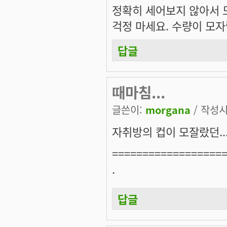
정확히 세어보지 않아서 
걱정 마세요. 수량이 모자랄
답글
때마침...
글쓴이:
morgana
/ 작성시간
자취방의 컵이 모잘랐던... (
==================
.
답글