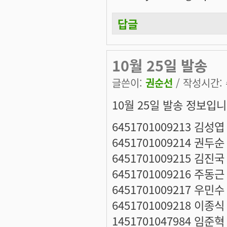
답글
10월 25일 발송
글쓴이:
권순선
/ 작성시간: 수
10월 25일 발송 정보입니
6451701009213 김성엽
6451701009214 권두순
6451701009215 김진국
6451701009216 주동근
6451701009217 우민수
6451701009218 이종식
1451701047984 임준혁