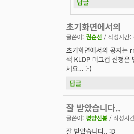
답글
초기화면에서의
글쓴이:
권순선
/ 작성시간: 수
초기화면에서의 공지는 r
색 KLDP 머그컵 신청은
세요... :-)
답글
잘 받았습니다..
글쓴이:
평양선봉
/ 작성시간: 
잘 받았습니다.. :D