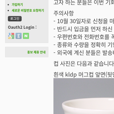
고자 하는 분들은 이번 기
가입하기
새로운 비밀번호 요청하기
주의사항
- 10월 30일자로 신청을 
Oauth2 Login :
- 반드시 입금을 먼저 하신
- 우편번호와 전화번호를 
Login with Google
Login with GitHub
Login with Naver
- 종류와 수량을 정확히 기
- 외국에 계신 분들은 발
홍보 제휴 안내
컵 사진은 다음과 같습니다
흰색 kldp 머그컵 앞면(