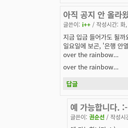
아직 공지 안 올라왔
글쓴이:
i++
/ 작성시간: 화, 
지금 입금 들어가도 될까
일요일에 보곤, '은행 안열
over the rainbow...
over the rainbow...
답글
예 가능합니다. :-
글쓴이:
권순선
/ 작성시간: