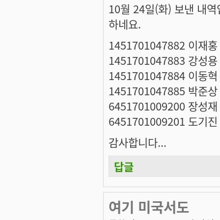
10월 24일(화) 보낸 내
하네요.
1451701047882 이재홍
1451701047883 강성용
1451701047884 이동혁
1451701047885 박준상
6451701009200 장성재
6451701009201 도기진
감사합니다...
답글
여기 미국서도