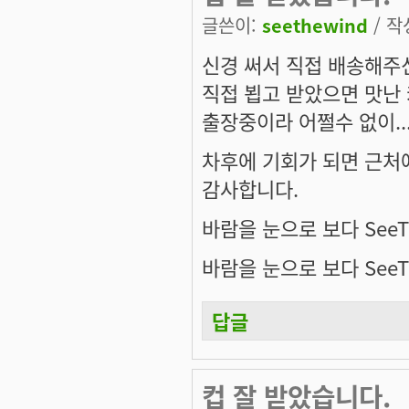
글쓴이:
seethewind
/ 작성
신경 써서 직접 배송해주신
직접 뵙고 받았으면 맛난 
출장중이라 어쩔수 없이..
차후에 기회가 되면 근처에
감사합니다.
바람을 눈으로 보다 SeeT
바람을 눈으로 보다 SeeT
답글
컵 잘 받았습니다.