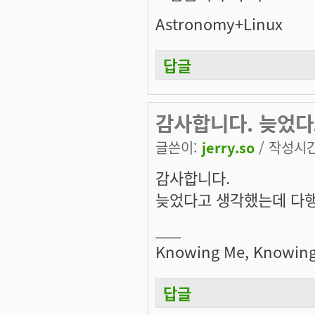
Astronomy+Linux
답글
감사합니다. 늦었
글쓴이:
jerry.so
/ 작성시간:
감사합니다.
늦었다고 생각했는데 다행
___
Knowing Me, Knowing 
답글