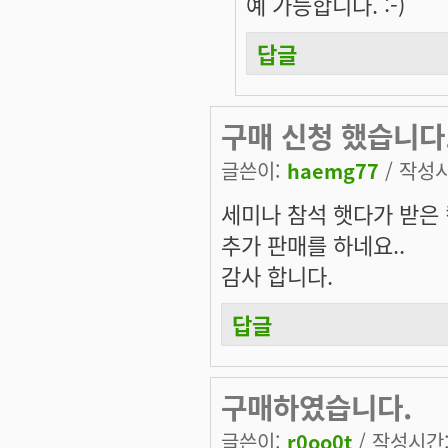
예 가능합니다. :-)
답글
구매 신청 했습니다.
글쓴이:
haemg77
/ 작성시간
세미나 참석 햇다가 받은 
추가 판매를 하네요..
감사 합니다.
답글
구매하였습니다.
글쓴이:
r0oo0t
/ 작성시간: 