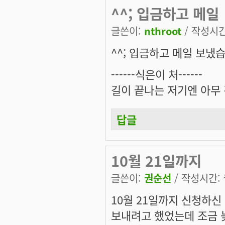
^^; 입금하고 메일
글쓴이:
nthroot
/ 작성시간:
^^; 입금하고 메일 보냈
------식은이 처------
길이 끝나는 저기엔 아무 
답글
10월 21일까지
글쓴이:
권순선
/ 작성시간: 월
10월 21일까지 신청하신
보내려고 했었는데 조금 