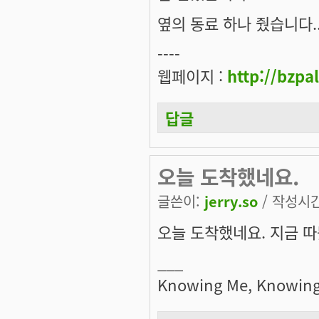
옆의 동료 하나 줬습니다..
----
웹페이지 :
http://bzpa
답글
오늘 도착했네요.
글쓴이:
jerry.so
/ 작성시간:
오늘 도착했네요. 지금 따
___
Knowing Me, Knowing 