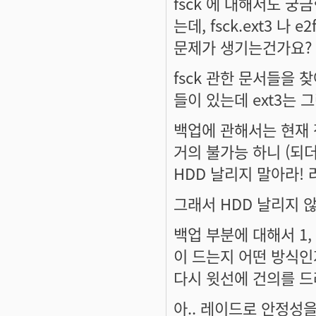
fsck 에 대해서도 궁금한
는데, fsck.ext3 나
문제가 생기는건가요?
fsck 관한 문서들을 찾아
들이 있는데 ext3는 
백업에 관해서는 현재
거의 불가능 하니 (되더
HDD 날리지 말아라! 라
그래서 HDD 날리지 
백업 부분에 대해서 1
이 드는지 어떤 방식인
다시 윗선에 건의를 드려
아.. 레이드로 안정성을