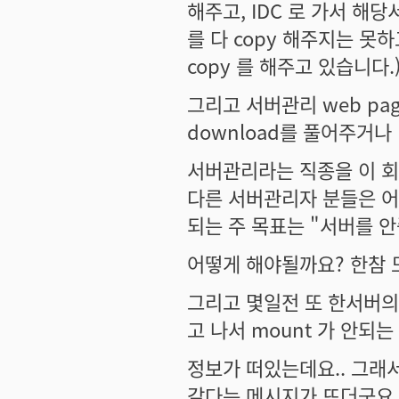
해주고, IDC 로 가서 해당서
를 다 copy 해주지는 못하
copy 를 해주고 있습니다.
그리고 서버관리 web pag
download를 풀어주거나
서버관리라는 직종을 이 회
다른 서버관리자 분들은 어
되는 주 목표는 "서버를 안
어떻게 해야될까요? 한참 
그리고 몇일전 또 한서버의 HDD
고 나서 mount 가 안되는 
정보가 떠있는데요.. 그래서 e2
같다는 메시지가 뜨더군요.