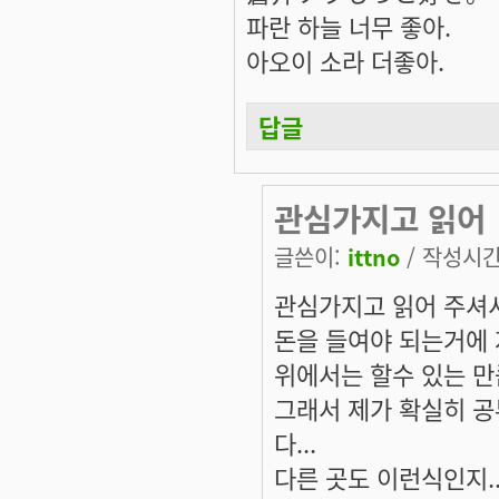
파란 하늘 너무 좋아.
아오이 소라 더좋아.
답글
관심가지고 읽어
글쓴이:
ittno
/ 작성시간: 
관심가지고 읽어 주셔
돈을 들여야 되는거에 
위에서는 할수 있는 만큼
그래서 제가 확실히 공
다...
다른 곳도 이런식인지...