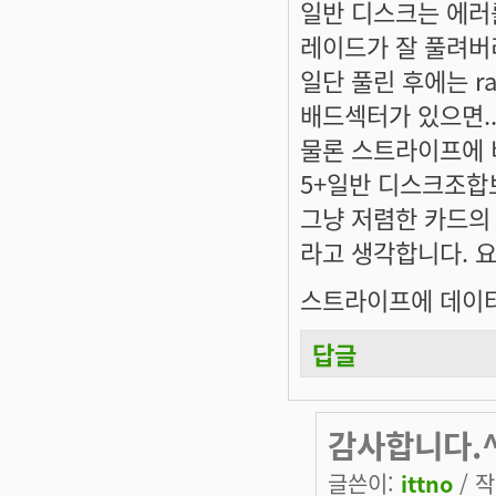
일반 디스크는 에러
레이드가 잘 풀려버
일단 풀린 후에는 r
배드섹터가 있으면.
물론 스트라이프에 
5+일반 디스크조합
그냥 저렴한 카드의 
라고 생각합니다. 
스트라이프에 데이
답글
감사합니다.^
글쓴이:
ittno
/ 작