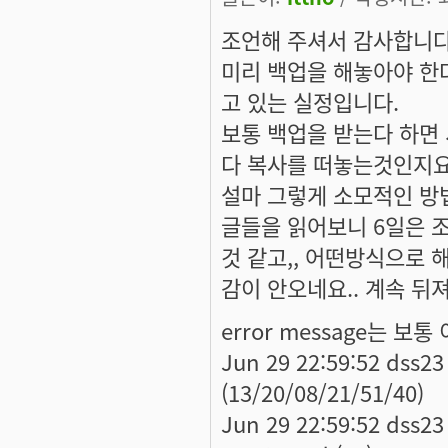
조언해 주셔서 감사합니다
미리 백업을 해놓아야 한다
고 있는 실정입니다.
보통 백업을 받는다 하면 서
다 복사를 떠놓는것인지요
설마 그렇게 소모적인 방법
글들을 읽어보니 6일은 
것 같고,, 어떤방식으로
감이 안오네요.. 계속 뒤져
error message는 보
Jun 29 22:59:52 dss23
(13/20/08/21/51/40)
Jun 29 22:59:52 dss23 