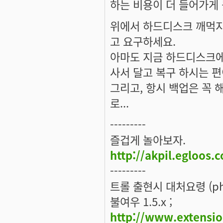
하는 비용이 더 들어가게 
위에서 하드디스크 깨먹지
고 요구하세요.
아마도 지금 하드디스크에 
사서 달고 복구 하시는 편이
그리고, 항시 백업은 꼭 해
로...
---------
즐겁게 놀아보자.
http://akpil.egloos.
---------
트롤 출현시 대처요령 (ph
불여우 1.5.x ;
http://www.extensio