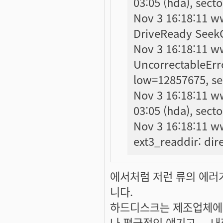
03:05 (hda), sect
Nov 3 16:18:11 ww
DriveReady SeekC
Nov 3 16:18:11 ww
UncorrectableErr
low=12857675, se
Nov 3 16:18:11 w
03:05 (hda), sect
Nov 3 16:18:11 ww
ext3_readdir: dir
에서처럼 저런 류의 에러
니다.
하드디스크는 제조업체에서 
나 평균적인 얘기고 ...