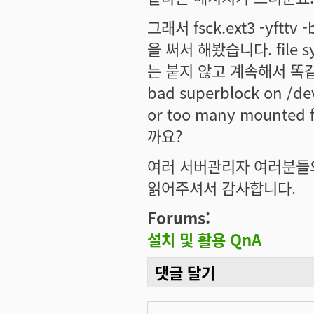
그래서 fsck.ext3 -yfttv
을 써서 해봤습니다. file s
는 붙지 않고 계속해서 똑같은 메
bad superblock on /de
or too many mounte
까요?
여러 서버관리자 여러분들의
읽어주셔서 감사합니다.
Forums:
설치 및 활용 QnA
댓글 달기