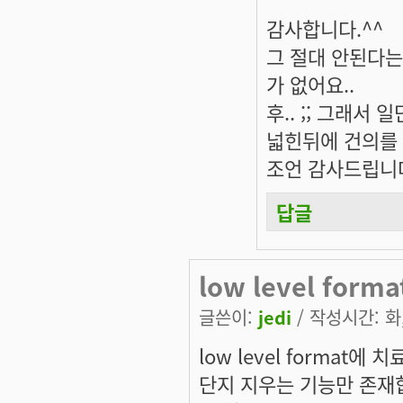
감사합니다.^^
그 절대 안된다는
가 없어요..
후.. ;; 그래
넓힌뒤에 건의를 
조언 감사드립니
답글
low level form
글쓴이:
jedi
/ 작성시간: 화, 
low level format에
단지 지우는 기능만 존재