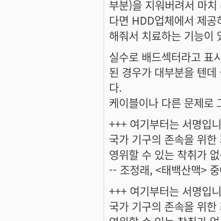
부분)을 지워버려서 마치
다면 HDD업체에서 제공
해줘서 치료하는 기능이 
실수로 배드섹터라고 표시
된 경우가 대부분을 텐데
다.
케이블이나 다른 문제로 
+++ 여기부터는 서명입니다
국가 기구의 존속을 위한
영위할 수 있는 착취가 없
-- 조정래, <태백산맥> 중
+++ 여기부터는 서명입니다
국가 기구의 존속을 위한
영위할 수 있는 착취가 없