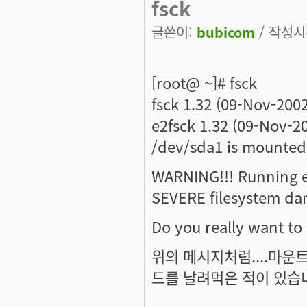
fsck
글쓴이:
bubicom
/ 작성시간
[root@ ~]# fsck
fsck 1.32 (09-Nov-2002
e2fsck 1.32 (09-Nov-2
/dev/sda1 is mounted
WARNING!!! Running e
SEVERE filesystem da
Do you really want to
위의 메시지처럼....마운트
드를 날려먹은 적이 있습니다만..
-------------------------