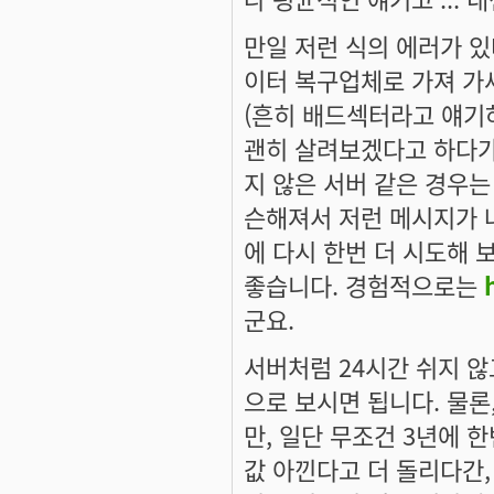
만일 저런 식의 에러가 
이터 복구업체로 가져 가
(흔히 배드섹터라고 얘기
괜히 살려보겠다고 하다가
지 않은 서버 같은 경우
슨해져서 저런 메시지가 
에 다시 한번 더 시도해 
좋습니다. 경험적으로는
군요.
서버처럼 24시간 쉬지 않
으로 보시면 됩니다. 물
만, 일단 무조건 3년에 
값 아낀다고 더 돌리다간,