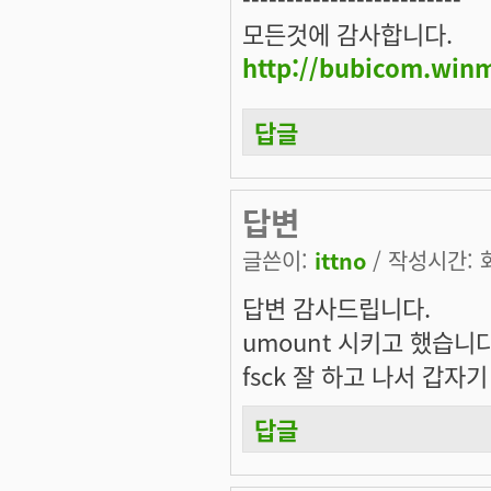
모든것에 감사합니다.
http://bubicom.win
답글
답변
글쓴이:
ittno
/ 작성시간: 화,
답변 감사드립니다.
umount 시키고 했습니다
fsck 잘 하고 나서 갑자기 
답글