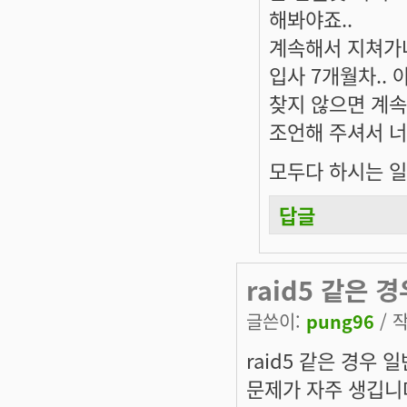
해봐야죠..
계속해서 지쳐가네요
입사 7개월차..
찾지 않으면 계속
조언해 주셔서 너
모두다 하시는 일 
답글
raid5 같은 경
글쓴이:
pung96
/ 작
raid5 같은 경우
문제가 자주 생깁니