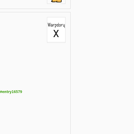
#entry16579