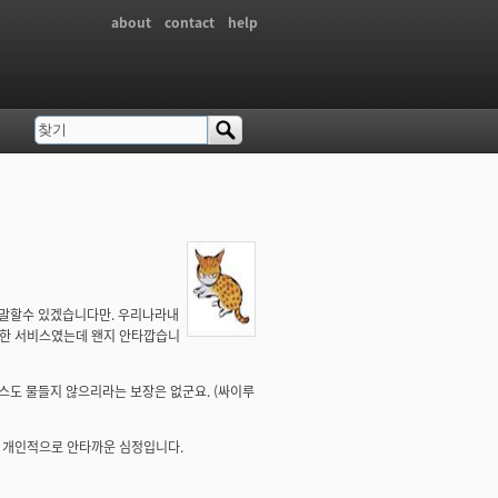
about
contact
help
찾기
검색 폼
 말할수 있겠습니다만. 우리나라내
피한 서비스였는데 왠지 안타깝습니
스도 물들지 않으리라는 보장은 없군요. (싸이루
 개인적으로 안타까운 심정입니다.