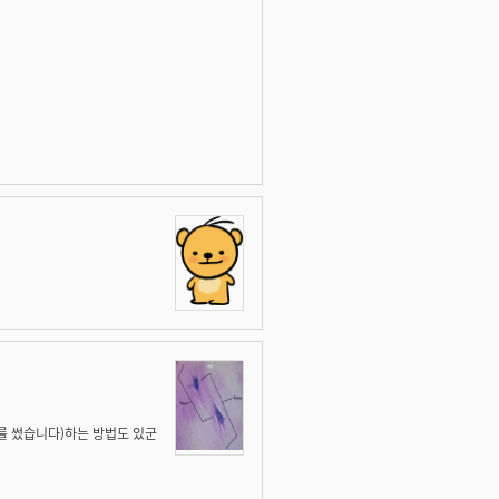
어를 썼습니다)하는 방법도 있군