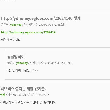
http://ydhoney.egloos.com/2262414이렇게
글쓴이:
ydhoney
/ 작성시간: 수, 2006/03/08 - 2:46오전
http://ydhoney.egloos.com/2262414
이렇게 할겁니다.
답글방식이
글쓴이:
ydhoney
/ 작성시간: 수, 2006/03/08 - 2:47오전
답글방식이 바뀌었나? -_-
 액티브엑스 설치는 제발 없기를.
박민권
/ 작성시간: 화, 2006/03/07 - 9:33오후
가 이상해 진다면 옮기는 수밖에 없을듯 하네요.