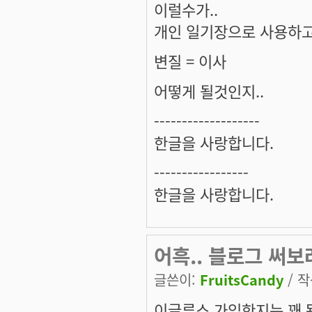
이럴수가..
개인 일기장으로 사용하고
변질 = 이사
어떻게 될것인지..
-------------------
한글을 사랑합니다.
-----------------
한글을 사랑합니다.
어흑.. 블로그 써보
글쓴이:
FruitsCandy
/ 작
이글루스 가입한지는 꽤 됐