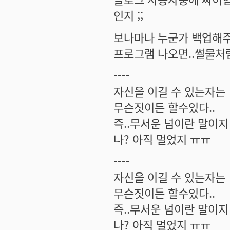
인지 ;;
보나마나 누군가 백업해주
프로그램 나오면..썰물처
----
자신을 이길 수 있는자는
무슨짓이든 할수있다..
즉..무서운 넘이란 말이지 
나? 아직 멀었지 ㅠㅠ
----
자신을 이길 수 있는자는
무슨짓이든 할수있다..
즉..무서운 넘이란 말이지 ^
나? 아직 멀었지 ㅠㅠ