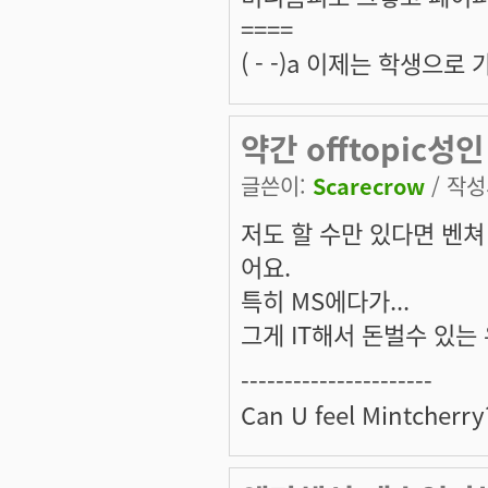
====
( - -)a 이제는 학생으
약간 offtopic성인
글쓴이:
Scarecrow
/ 작성시
저도 할 수만 있다면 벤
어요.
특히 MS에다가...
그게 IT해서 돈벌수 있는 
----------------------
Can U feel Mintcherry