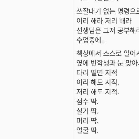
쓰잘대기 없는 명령으로
이리 해라 저리 해라
선생님은 그저 공부해라
수업중에..
책상에서 스스로 일어서
옆에 반학생과 눈 맞아
다리 떨면 지적
이리 해도 지적.
저리 해도 지적.
점수 딱.
실기 딱.
머리 딱.
얼굴 딱.