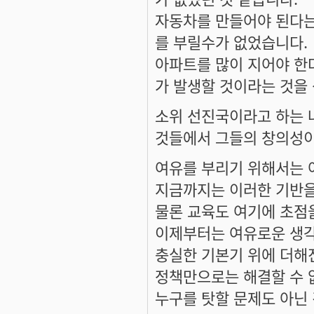
자동차를 만들어야 된다는
를 부릴수가 없었습니다.
아파트를 많이 지어야 한
가 발생할 것이라는 것을
소위 선진국이라고 하는 
것들에서 그들의 창의성이
여유를 부리기 위해서는 
지금까지는 이러한 기반을
물론 교육도 여기에 초점
이제부터는 여유로운 생각
충실한 기본기 위에 더해
정책만으로는 해결할 수 
누구를 탓할 문제도 아닌 