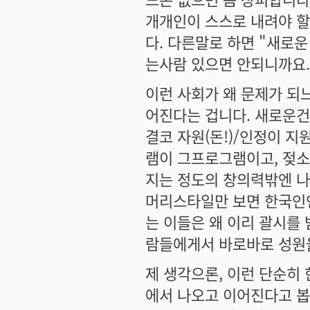
개개인이 스스로 내려야 할
다. 다른말로 하면 "새로운
는사람 있으면 안되니까요..
이런 사회가 왜 문제가 되
어진다는 겁니다. 새로운건
결코 자원(돈!)/인정이 
램이 그프로그램이고, 젖
지는 정도의 창의력밖엔 나
머리스타일만 보면 한국인
는 이들은 왜 이리 괄시를 
람들에게서 바로바로 성원
제 생각으론, 이런 단순히
에서 나오고 이어진다고 