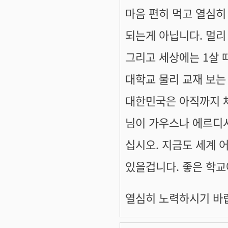
마음 편히 먹고 열심히
되는게 아닙니다. 멀리 
그리고 세상에는 1살 
대학교 물리 교재 보는
대한민국은 아직까지 
님이 가우스나 에르디시
십시오. 지금도 세계 
있을겁니다. 좋은 학교
열심히 노력하시기 바랍