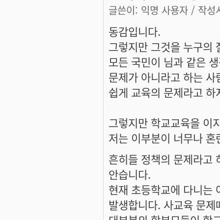
글쓴이:
익명 사용자
/ 작성시
동감입니다.
그렇지만 그것을 누구의 
모든 국민이 님과 같은 생
문제가 아니라고 하는 사
쉽게 교육의 문제라고 하지
그렇지만 학교교육을 이지
저는 이부분이 너무나 혼
흔히들 정책의 문제라고 
안습니다.
현재 초등학교에 다니는 
발생합니다. 사교육 문제때
대부분의 학부모들이 학교