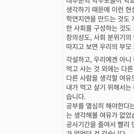
생각하기 때문에 이런 현
학연지연을 만드는 것도 
한 사회를 구성하는 것도
창의성도, 사회 분위기의 
따지고 보면 우리의 부모 
각설하고, 우리에겐 아니
먹고 사는 것 외에는 다른
다른 사람을 생각할 여유도
내가 먹고 살기 위해서는
습니다.
공부를 열심히 해야한다는
는 생각해볼 여유가 없었습
공사기간을 줄여서 빨리 
가 없었던 것 같습니다.