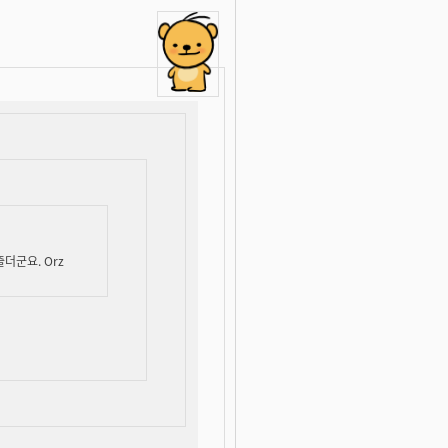
더군요. Orz