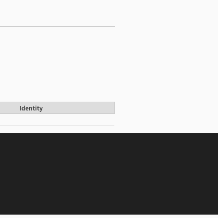
Identity