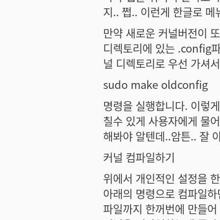
지.. 쩝.. 이런게 한글로 
만약 새로운 커널버전이 또
디렉토리에 있는 .confi
널 디렉토리로 우선 가셔서(
sudo make oldconfig
명령을 실행합니다. 이렇게
칠수 있게 사용자에게 물어
해봐야 알텐데..암튼.. 잘
커널 컴파일하기
위에서 개인적인 설정을 한
아래의 명령으로 컴파일하면
파일까지 한꺼번에 만들어 