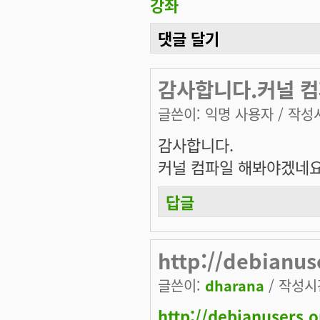
강좌
댓글 달기
감사합니다.커널 컴
글쓴이:
익명 사용자
/ 작성시
감사합니다.
커널 컴파일 해봐야겠네요
답글
http://debianus
글쓴이:
dharana
/ 작성시간:
http://debianusers