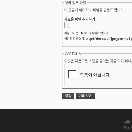
댓글 첨부 파일
이 댓글에 이미지나 파일을 업로드 합니다.
새로운 파일 추가하기
파일 크기는
8 MB
보다 작아야 합니다.
허용할 파일 형식:
txt pdf doc xls gif jpg jpeg mp3 
CAPTCHA
이것은 자동으로 스팸을 올리는 것을 막기 위해
서버 
백업