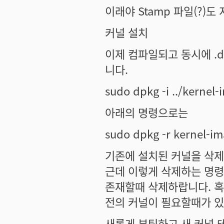
이래야 Stamp 파일(?)도
커널 설치
이제 컴파일되고 동시에 .
니다.
sudo dpkg -i ../kernel
아래의 명령으로는
sudo dpkg -r kernel-i
기존에 설치된 커널을 삭
근데 이렇게 삭제하는 명령
존재할때 삭제하랍니다. 혹
전의 커널이 필요할때가 
새롭게 부팅하고 새 커널