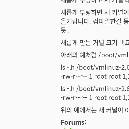
새롭게 부팅하면 새 커널이 
을거랍니다. 컴파일한걸 동
듯..
새롭게 만든 커널 크기 비
아래의 예처럼 /boot/vm
ls -lh /boot/vmlinuz-2.
-rw-r--r-- 1 root root 
ls -lh /boot/vmlinuz-2
-rw-r--r-- 1 root root 
위의 예에서는 새 커널이 0,
Forums: