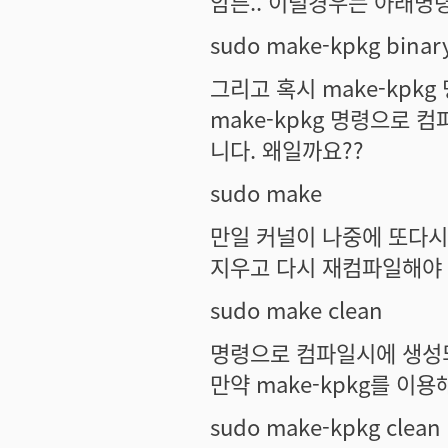
암튼.. 이럴경우는 아래명
sudo make-kpkg binar
그리고 혹시 make-kpk
make-kpkg 명령으로 
니다. 왜일까요??
sudo make
만일 커널이 나중에 또다시
지우고 다시 재컴파일해야 
sudo make clean
명령으로 컴파일시에 생성
만약 make-kpkg를 이
sudo make-kpkg clean