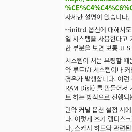
%CE%C4%C4%C6%
자세한 설명이 있습니다.
--initrd 옵션에 대해
일 시스템을 사용한다고 가정
한 부분을 보면 보통 JFS
시스템이 처음 부팅할 때
약 루트(/) 시스템이나 
경우가 발생합니다. 이런 경우
RAM Disk) 를 만들
트 하는 방식으로 진행되
만약 커널 옵션 설정 시에 J
다. 이렇게 초기 램디스크
나, 스카시 하드와 관련된