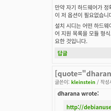
만약 자기 하드웨어가 정
이 저 옵션이 필요없습니
설치 시디는 어떤 하드웨
어 지원 목록을 모듈 형식으
요한 것입니다.
답글
[quote="dharan
글쓴이:
kleinstein
/ 작성시
dharana wrote:
http://debianu