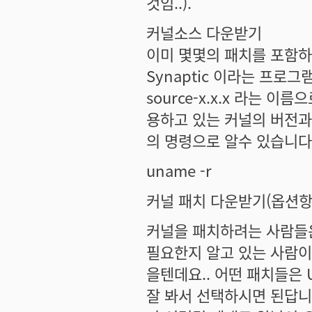
것임..).
커널소스 다운받기
이미 몇몇의 패치를 포함하고 
Synaptic 이라는 프로그
source-x.x.x 라는 
용하고 있는 커널의 버전과
의 명령으로 알수 있습니다
uname -r
커널 패치 다운받기(옵션항목
커널을 패치하려는 사람들은
필요한지 알고 있는 사람이
을텐데요.. 어떤 패치들은 
잘 봐서 선택하시면 된답니다