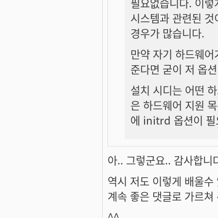
필요없습니다. 이렇
시스템과 관련된 것이
경우가 많습니다.
만약 자기 하드웨어가
준다면 굳이 저 옵
설치 시디는 어떤 
은 하드웨어 지원 목
에 initrd 옵션이
아.. 그렇군요.. 감사합니
역시 저도 이렇게 배울수 
계속 좋은 댓글로 가르쳐
^^