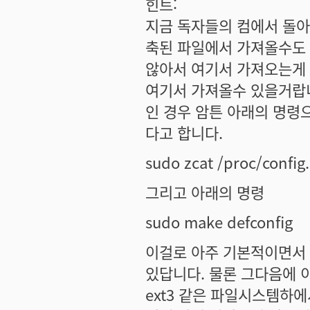
힌트:
지금 독자들의 컴에서 돌아
축된 파일에서 가져올수도 
않아서 여기서 가져오는게 
여기서 가져올수 있을거랍니
인 경우 암튼 아래의 명령
다고 합니다.
sudo zcat /proc/config.
그리고 아래의 명령
sudo make defconfig
이걸로 아주 기본적이면서 
있답니다. 물론 그다음에 이
ext3 같은 파일시스템하