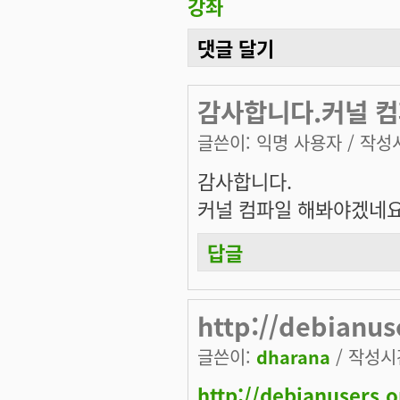
강좌
댓글 달기
감사합니다.커널 컴
글쓴이:
익명 사용자
/ 작성시
감사합니다.
커널 컴파일 해봐야겠네요
답글
http://debianus
글쓴이:
dharana
/ 작성시간:
http://debianusers