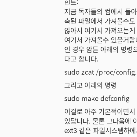
힌트:
지금 독자들의 컴에서 돌아
축된 파일에서 가져올수도 
않아서 여기서 가져오는게 
여기서 가져올수 있을거랍니
인 경우 암튼 아래의 명령
다고 합니다.
sudo zcat /proc/config.
그리고 아래의 명령
sudo make defconfig
이걸로 아주 기본적이면서 
있답니다. 물론 그다음에 이
ext3 같은 파일시스템하