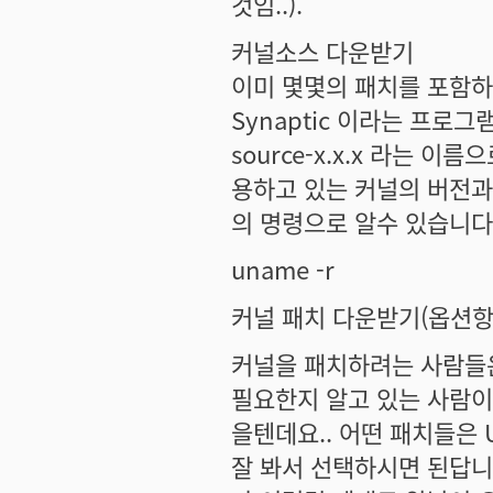
것임..).
커널소스 다운받기
이미 몇몇의 패치를 포함하고 
Synaptic 이라는 프로그
source-x.x.x 라는 
용하고 있는 커널의 버전과
의 명령으로 알수 있습니다
uname -r
커널 패치 다운받기(옵션항목
커널을 패치하려는 사람들은
필요한지 알고 있는 사람이
을텐데요.. 어떤 패치들은 
잘 봐서 선택하시면 된답니다