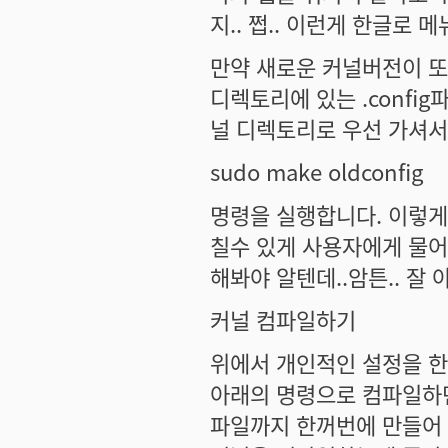
지.. 쩝.. 이런게 한글로 
만약 새로운 커널버전이 또
디렉토리에 있는 .confi
널 디렉토리로 우선 가셔서(
sudo make oldconfig
명령을 실행합니다. 이렇게
칠수 있게 사용자에게 물어
해봐야 알텐데..암튼.. 잘
커널 컴파일하기
위에서 개인적인 설정을 한
아래의 명령으로 컴파일하면
파일까지 한꺼번에 만들어 