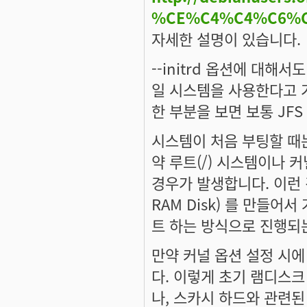
%CE%C4%C4%C6%
자세한 설명이 있습니다.
--initrd 옵션에 대해
일 시스템을 사용한다고 가정
한 부분을 보면 보통 JFS
시스템이 처음 부팅할 때
약 루트(/) 시스템이나 
경우가 발생합니다. 이런 경우
RAM Disk) 를 만들
트 하는 방식으로 진행되
만약 커널 옵션 설정 시에 J
다. 이렇게 초기 램디스크
나, 스카시 하드와 관련된