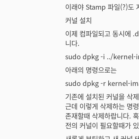
이래야 Stamp 파일(?)도
커널 설치
이제 컴파일되고 동시에 .
니다.
sudo dpkg -i ../kernel
아래의 명령으로는
sudo dpkg -r kernel-i
기존에 설치된 커널을 삭
근데 이렇게 삭제하는 명령
존재할때 삭제하랍니다. 혹
전의 커널이 필요할때가 
새롭게 부팅하고 새 커널