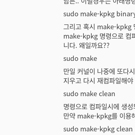
암튼.. 이럴경우는 아래명
sudo make-kpkg binar
그리고 혹시 make-kpk
make-kpkg 명령으로 
니다. 왜일까요??
sudo make
만일 커널이 나중에 또다시
지우고 다시 재컴파일해야 
sudo make clean
명령으로 컴파일시에 생성
만약 make-kpkg를 이
sudo make-kpkg clean