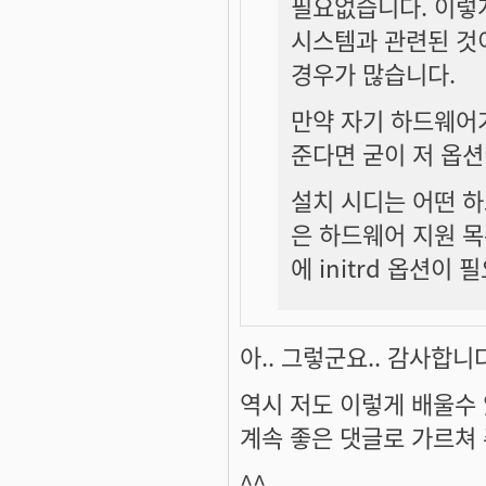
필요없습니다. 이렇
시스템과 관련된 것이
경우가 많습니다.
만약 자기 하드웨어가
준다면 굳이 저 옵
설치 시디는 어떤 
은 하드웨어 지원 목
에 initrd 옵션이
아.. 그렇군요.. 감사합니
역시 저도 이렇게 배울수 
계속 좋은 댓글로 가르쳐
^^