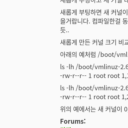
새롭게 부팅하면 새 커널이 
을거랍니다. 컴파일한걸 동
듯..
새롭게 만든 커널 크기 비
아래의 예처럼 /boot/vm
ls -lh /boot/vmlinuz-2.
-rw-r--r-- 1 root root 
ls -lh /boot/vmlinuz-2
-rw-r--r-- 1 root root 
위의 예에서는 새 커널이 0,
Forums: