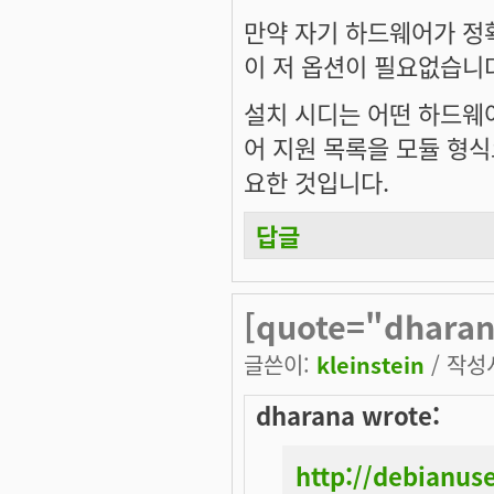
만약 자기 하드웨어가 정
이 저 옵션이 필요없습니
설치 시디는 어떤 하드웨
어 지원 목록을 모듈 형식으
요한 것입니다.
답글
[quote="dharan
글쓴이:
kleinstein
/ 작성시
dharana wrote:
http://debianu