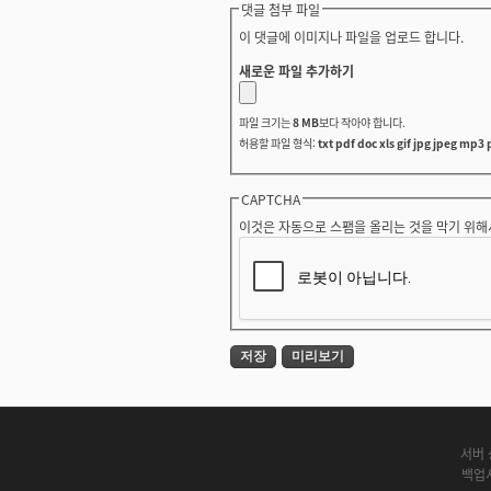
댓글 첨부 파일
이 댓글에 이미지나 파일을 업로드 합니다.
새로운 파일 추가하기
파일 크기는
8 MB
보다 작아야 합니다.
허용할 파일 형식:
txt pdf doc xls gif jpg jpeg mp3 
CAPTCHA
이것은 자동으로 스팸을 올리는 것을 막기 위해
서버 
백업