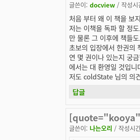
글쓴이:
docview
/ 작성시간:
처음 부터 왜 이 책을 보
저는 이책을 독파 할 정
만 물론 그 이후에 책들도
초보의 입장에서 한권의 책
연 몇 권이나 있는지 궁금
에서는 대 환영일 것입니
저도 coldState 님의 
답글
[quote="kooya"]
글쓴이:
나는오리
/ 작성시간: 