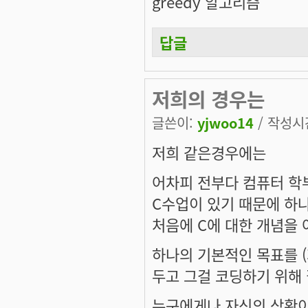
greedy 알고리즘
답글
저희의 경우는
글쓴이:
yjwoo14
/ 작성시간:
저희 같은경우에는
어차피 전부다 컴퓨터 학
C수업이 있기 때문에 하
처음에 C에 대한 개념을 
하나의 기본적인 목표를 (
두고 그걸 코딩하기 위해 필
누구에게나 자신의 상황이 