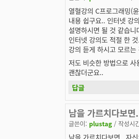
열혈강의 C프로그래밍(윤
내용 쉽구요.. 인터넷 강
설명하시면 될 것 같습니다.
인터넷 강의도 적절 한 것
강의 듣게 하시고 모르는 
저도 비슷한 방법으로 사용
괜찮더군요..
답글
남을 가르치다보면.
글쓴이:
plustag
/ 작성시간:
남을 가르치다보면.. 자신