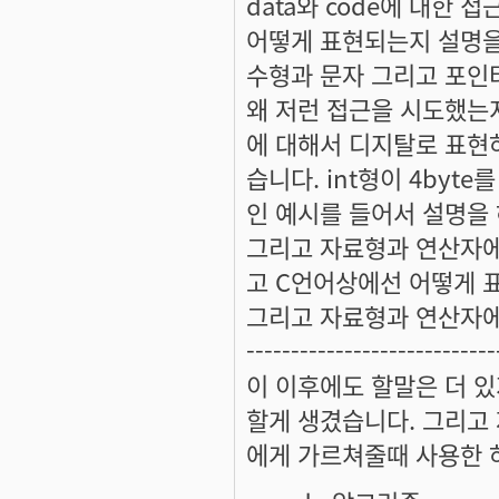
data와 code에 대한
어떻게 표현되는지 설명을
수형과 문자 그리고 포인터
왜 저런 접근을 시도했는
에 대해서 디지탈로 표현
습니다. int형이 4by
인 예시를 들어서 설명을 
그리고 자료형과 연산자에
고 C언어상에선 어떻게 
그리고 자료형과 연산자에
----------------------------
이 이후에도 할말은 더 있
할게 생겼습니다. 그리고
에게 가르쳐줄때 사용한 