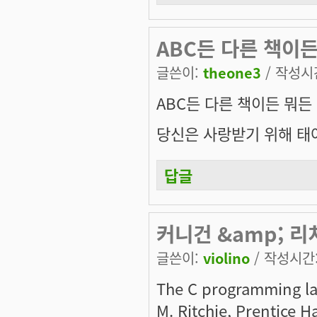
ABC든 다른 책이든 
글쓴이:
theone3
/ 작성시간:
ABC든 다른 책이든 뭐든 원
당신은 사랑받기 위해 태
답글
커니건 &amp; 리
글쓴이:
violino
/ 작성시간: 
The C programming la
M. Ritchie, Prentice Ha