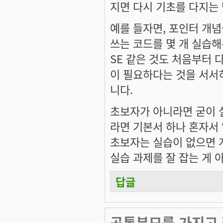
지면 다시 기초를 다지는
예를 들자면, 포인터 개
쓰는 코드를 몇 개 실습해
SE 같은 것도 처음부터 
이 필요하다는 것을 서서히
니다.
초보자가 아니라면 굳이 
라면 기본서 하나 혼자서 
초보자는 실습이 없으면 
실습 과제를 잘 잡는 게 
답글
공통분모를 가지고 