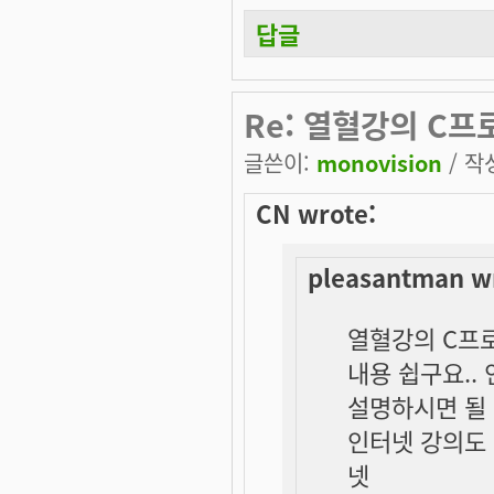
답글
Re: 열혈강의 C프
글쓴이:
monovision
/ 작성
CN wrote:
pleasantman w
열혈강의 C프로
내용 쉽구요..
설명하시면 될 
인터넷 강의도 
넷