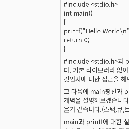
#include <stdio.h>
int main()
{
printf("Hello World\n"
return 0;
}
#include <stdio.
다. 기본 라이브러리 없
것인지에 대한 접근을 해
그 다음에 main펑션과 
개념을 설명해보겠습니다.
을거 같습니다.(스택,큐,
main과 printf에 