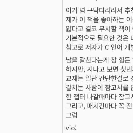
이거 넘 구닥다리라서 추
제가 이 책을 좋아하는 
얇다고 결코 무시할 책이
기본적으로 필요한 것은 
참고로 저자가 C 언어 개
남을 갈친다는게 참 힘든
하지만, 지나고 보면 첫번
교재는 일단 간단한걸로 
갈치는 사람이 참고서를 
한 챕터 나갈때마다 참고
그리고, 매시간마다 꼭 진
그럼
vio: