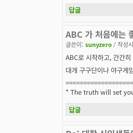
답글
ABC 가 처음에는 
글쓴이:
sunyzero
/ 작성시간
ABC로 시작하고, 간간히
대개 구구단이나 야구게임
==================
* The truth will set yo
답글