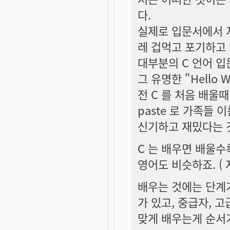
다.
실제로 입문서에서 
레 겁먹고 포기하고
대부분의 C 언어 
그 유명한 "Hello W
전 C 를 처음 배울때
paste 로 가족들 
신기하고 재밌다는 
C 는 배우면 배울수
영어도 비슷하죠. ( 
배우는 것에는 단계
가 있고, 중급자, 
맞게 배우는게 순서