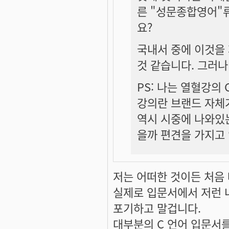
른 "성문종합영어"류
요?
국내서 중에 이것을 
것 같습니다. 그러나
PS: 나는 열혈강의
강의란 브랜드 자체가
역시 시중에 나와있는
을까 편견을 가지고
저는 어떠한 것이든 처음
실제로 입문서에서 저런 
포기하고 말겁니다.
대부분의 C 언어 입문서