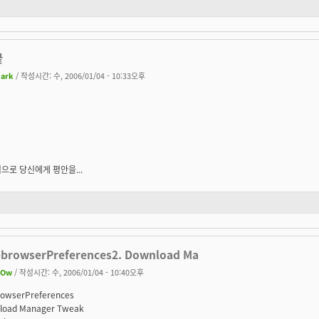
끝
uark
/ 작성시간: 수, 2006/01/04 - 10:33오후
으로 당신에게 평안을...
bbrowserPreferences2. Download Ma
lOw
/ 작성시간: 수, 2006/01/04 - 10:40오후
rowserPreferences
nload Manager Tweak