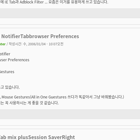
에 IE Tab과 Adblock Filter ... 요즘은 이거를 유용하게 쓰고 있습니다.
 NotifierTabbrowser Preferences
ster
/ 작성시간: 수, 2006/01/04 - 10:07오전
tifier
ser Preferences
Gestures
고 있습니다.
k, Mouse Gestures(All in One Guestures 쓰다가 똑같아서 그냥 바꿔봤습니다.)
는 꼭 사용하시는 게 좋을 것 같습니다.
]Tab mix plusSession SaverRight