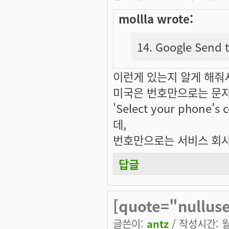
mollla wrote:
14. Google Sen
이런게 있는지 알게 해줘
미국은 번호만으로는 문자
'Select your phone
데,
번호만으로는 서비스 회사
답글
[quote="nullus
글쓴이:
antz
/ 작성시간: 월,