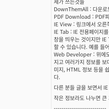
제가 쓰는것들
DownThemAll : 다
PDF Download : 
IE View : 링크에서 
IE Tab : IE 전용페이지
창을 띄우는 것이지만 IE 
할 수 있습니다. 예를 들어
Web Developer : 
지고 여러가지 정보를 보다
미지, HTML 정보 등을
다.
다른 분들 글을 보면서 I
작은 정보라도 나누면 큰 
---------------------------