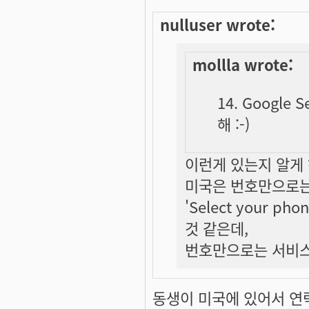
nulluser wrote:
mollla wrote:
14. Google
해 :-)
이런게 있는지 알게
미국은 번호만으로는
'Select your ph
것 같은데,
번호만으로는 서비스
동생이 미국에 있어서 연