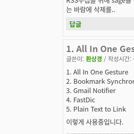
는 바람에 삭제를..
답글
1. All In One G
글쓴이:
환상경
/ 작성시간: 수
1. All In One Gesture
2. Bookmark Synchro
3. Gmail Notifier
4. FastDic
5. Plain Text to Link
이렇게 사용중입니다.