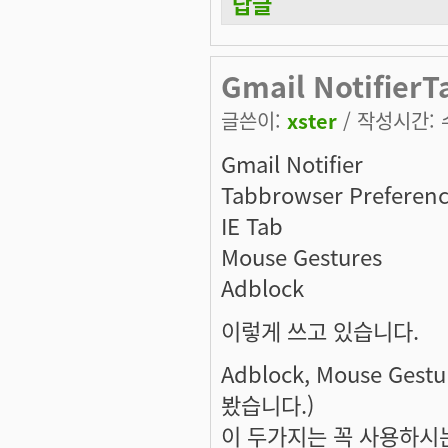
답글
Gmail Notifier
글쓴이:
xster
/ 작성시간: 수,
Gmail Notifier
Tabbrowser Preferenc
IE Tab
Mouse Gestures
Adblock
이렇게 쓰고 있습니다.
Adblock, Mouse Ges
봤습니다.)
이 두가지는 꼭 사용하시는