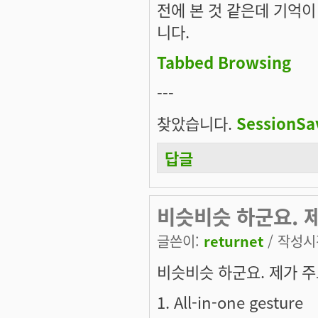
전에 본 것 같은데 기억이
니다.
Tabbed Browsing
---
찾았습니다.
SessionSa
답글
비슷비슷 하군요. 제가
글쓴이:
returnet
/ 작성시간
비슷비슷 하군요. 제가 주
1. All-in-one gesture