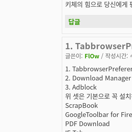
키체의 힘으로 당신에게 평
답글
1. TabbrowserP
글쓴이:
FlOw
/ 작성시간: 수,
1. TabbrowserPrefere
2. Download Manager
3. Adblock
위 셋은 기본으로 꼭 설
ScrapBook
GoogleToolbar for Fir
PDF Download