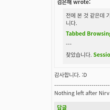
검은해 wrote:
전에 본 것 같은데 
니다.
Tabbed Browsin
---
찾았습니다.
Sessi
감사합니다. :D
----------------------------
Nothing left after Nir
답글