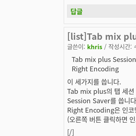
답글
[list]Tab mix p
글쓴이:
khris
/ 작성시간: 수,
Tab mix plus Sessio
Right Encoding
이 세가지를 씁니다.
Tab mix plus의 탭
Session Saver를 씁니다
Right Encoding은
(오른쪽 버튼 클릭하면 인
[/]