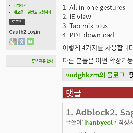
1. All in one gestures
가입하기
새로운 비밀번호 요청하기
2. IE view
3. Tab mix plus
Oauth2 Login :
4. PDF download
Login with Google
Login with GitHub
Login with Naver
이렇게 4가지를 사용합니다
다른 분들은 어떤 확장기
홍보 제휴 안내
vudghkzm의 블로그
댓글
1. Adblock2. Sa
글쓴이:
hanbyeol
/ 작성시간