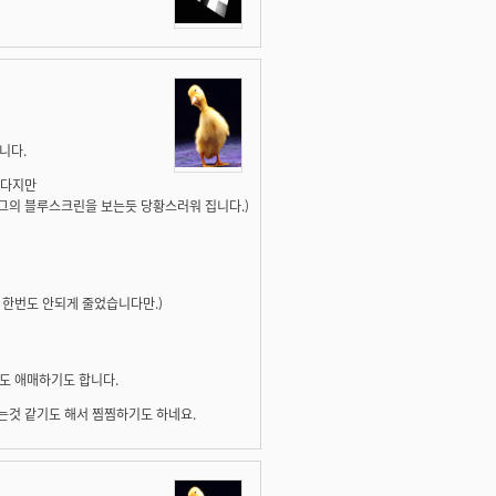
니다.
하다지만
도그의 블루스크린을 보는듯 당황스러워 집니다.)
에 한번도 안되게 줄었습니다만.)
도 애매하기도 합니다.
는것 같기도 해서 찜찜하기도 하네요.