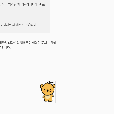
다. 아주 엄격한 체크는 아니다에 한 표
G 이미지로 돼있는 것 같습니다.
 아직까지 대다수의 업체들이 이러한 문제를 인식
낌입니다.