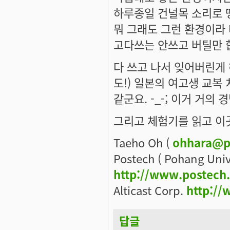
하루종일 건널목 소리로 땡땡
뭐 그래도 그런 환경이라 
고다쓰는 안쓰고 버틸만 
다 쓰고 나서 잊어버린게 
도!) 일본의 여고생 교복
같군요. -_-; 이거 거의
그리고 체험기를 읽고 이곳
Taeho Oh (
ohhara@p
Postech ( Pohang Univ
http://www.postech
Alticast Corp.
http://
답글