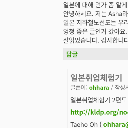
일본에 대해 먼가 좀 알게
안녕하세요. 저는 Asha
일본 지하철노선도는 우리
엉청 좋은 글인거 갔아요.
잘읽었습니다. 감사합니다.
답글
일본취업체험기
글쓴이:
ohhara
/ 작성시
일본취업체험기 2편도 
http://kldp.org/n
Taeho Oh (
ohhara