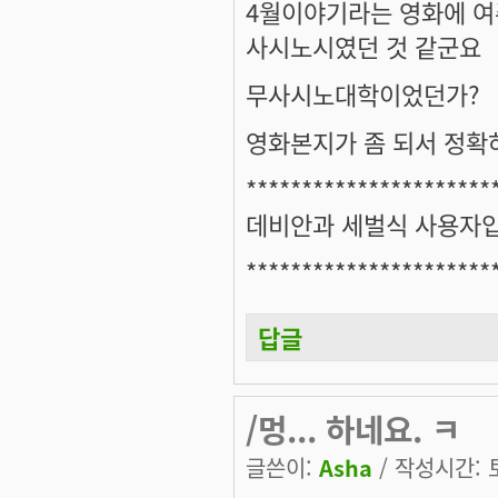
4월이야기라는 영화에 여
사시노시였던 것 같군요
무사시노대학이었던가?
영화본지가 좀 되서 정확
**********************
데비안과 세벌식 사용자
**********************
답글
/멍... 하네요. ㅋ
글쓴이:
Asha
/ 작성시간: 토,