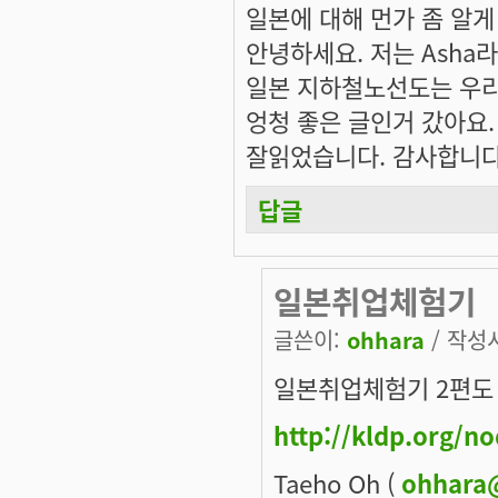
일본에 대해 먼가 좀 알게
안녕하세요. 저는 Asha
일본 지하철노선도는 우리
엉청 좋은 글인거 갔아요.
잘읽었습니다. 감사합니다.
답글
일본취업체험기
글쓴이:
ohhara
/ 작성시
일본취업체험기 2편도 
http://kldp.org/n
Taeho Oh (
ohhara