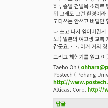
하루종일 건널목 소리로 땡땡
뭐 그래도 그런 환경이라 
고다쓰는 안쓰고 버틸만 
다 쓰고 나서 잊어버린게 
도!) 일본의 여고생 교복
같군요. -_-; 이거 거의
그리고 체험기를 읽고 이곳
Taeho Oh (
ohhara@p
Postech ( Pohang Univ
http://www.postech
Alticast Corp.
http://
답글