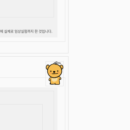
날에 실제로 임상실험까지 한 것입니다.