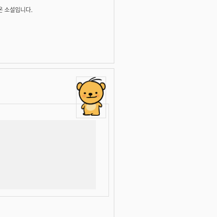
나온 소설입니다.