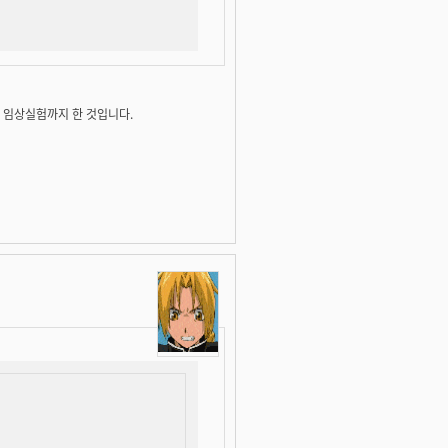
 임상실험까지 한 것입니다.