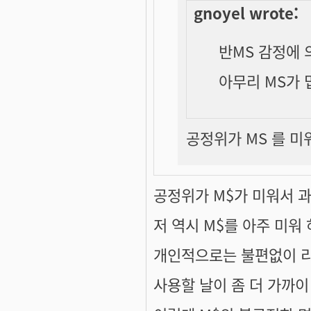
gnoyel wrote:
반MS 감정에 
아무리 MS가 
공정위가 MS 를 미
공정위가 M$가 미워서 
저 역시 M$를 아주 미워
개인적으로는 불편없이 
사용할 날이 좀 더 가까이