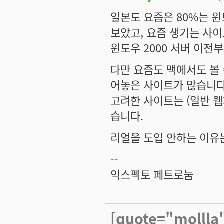
일본도 요즘은 80%는 
보았고, 요즘 생기는 사이
윈도우 2000 서버 이전
다만 요즘도 맥에서도 볼 수
어놓은 사이트가 많습니다.
고려한 사이트는 (일반 
습니다.
리얼을 도입 안하는 이유
--
익스펙토 페트로눔
[quote="mollla