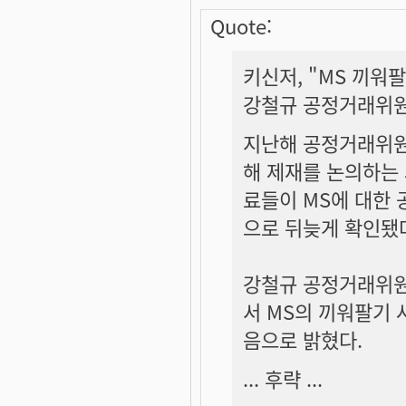
Quote:
키신저, "MS 끼워
강철규 공정거래위원
지난해 공정거래위원
해 제재를 논의하는 
료들이 MS에 대한 
으로 뒤늦게 확인됐
강철규 공정거래위원
서 MS의 끼워팔기
음으로 밝혔다.
... 후략 ...