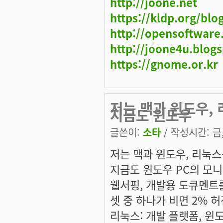
http://joone.net
https://kldp.org/blo
http://opensoftware
http://joone4u.blog
https://gnome.or.kr
저는 맥과 윈도우,
지금도 윈도우
글쓴이:
소타
/ 작성시간: 금, 
저는 맥과 윈도우, 리눅스
지금도 윈도우 PC의 모니
웹서핑, 개발용 도큐멘트
셋 중 하나가 비면 2% 허
리눅스: 개발 플랫폼, 윈도