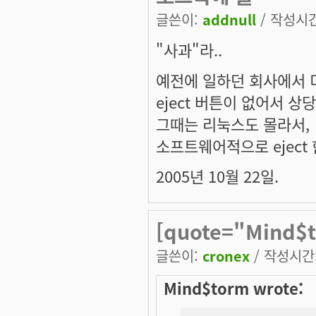
글쓴이:
addnull
/ 작성시간:
"사과"라..
예전에 일하던 회사에서 
eject 버튼이 없어서 상
그때는 리눅스도 몰라서,
소프트웨어적으로 eject
2005년 10월 22일.
[quote="Mind$
글쓴이:
cronex
/ 작성시간: 
Mind$torm wrote: