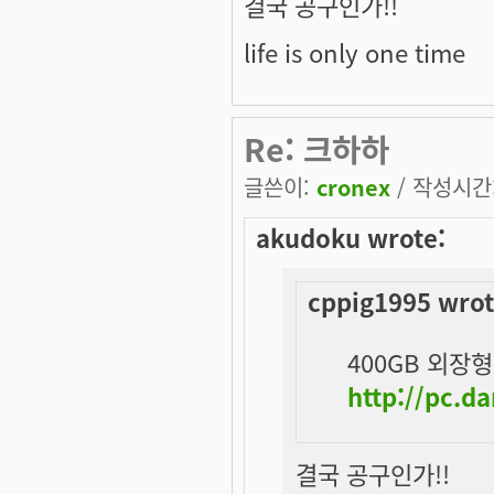
결국 공구인가!!
life is only one time
Re: 크하하
글쓴이:
cronex
/ 작성시간: 
akudoku wrote:
cppig1995 wrot
400GB 외장형
http://pc.
결국 공구인가!!