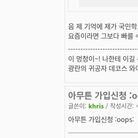
음 제 기억에 제가 국민학교 
요즘이라면 그보다 빠를 수
----------------------------
이 멍청이~! 나한테 이길
광란의 귀공자 데코스 와
아무튼 가입신청 :o
글쓴이:
khris
/ 작성시간: 수,
아무튼 가입신청 :oops:
──────────