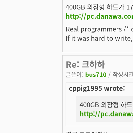
400GB 외장형 하드가 17
http://pc.danawa.c
Real programmers /* d
If it was hard to write
Re: 크하하
글쓴이:
bus710
/ 작성시간: 
cppig1995 wrote:
400GB 외장형 하드가
http://pc.dana