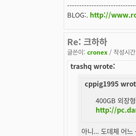
----------------------------
BLOG:.
http://www.ro
Re: 크하하
글쓴이:
cronex
/ 작성시간: 
trashq wrote:
cppig1995 wrot
400GB 외장형
http://pc.
아니... 도데체 어느 