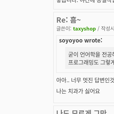
Re: 흠~
글쓴이:
taxyshop
/ 작성시간
soyoyoo wrote:
굳이 언어학을 전공
프로그래밍도 그렇게 
아아.. 너무 멋진 답변인것
나는 치과가 싫어요
나도 모르게 그만...