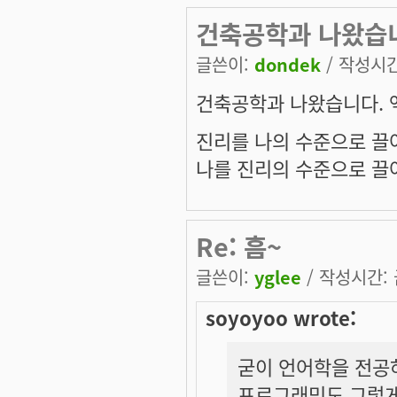
건축공학과 나왔습니
글쓴이:
dondek
/ 작성시간:
건축공학과 나왔습니다. 
진리를 나의 수준으로 끌
나를 진리의 수준으로 끌어
Re: 흠~
글쓴이:
yglee
/ 작성시간: 금
soyoyoo wrote:
굳이 언어학을 전공
프로그래밍도 그렇게 