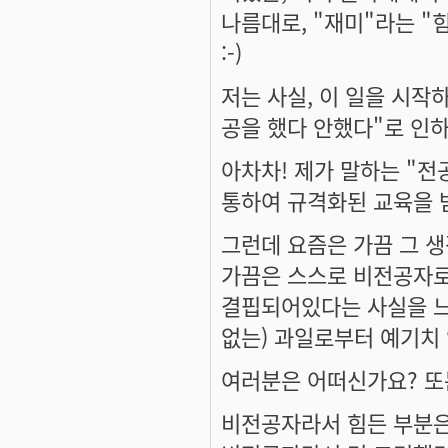
나름대로, "재미"라는 "
:-)
저는 사실, 이 일을 시작
공을 했다 안했다"로 인
아차차! 제가 말하는 "전
통하여 규격화된 교육을 
그런데 요즘은 가끔 그 생
가끔은 스스로 비전공자로
결핍되어있다는 사실을 느
없는) 과일로부터 예기치 않
여러분은 어떠신가요? 또
비전공자라서 힘든 부분은