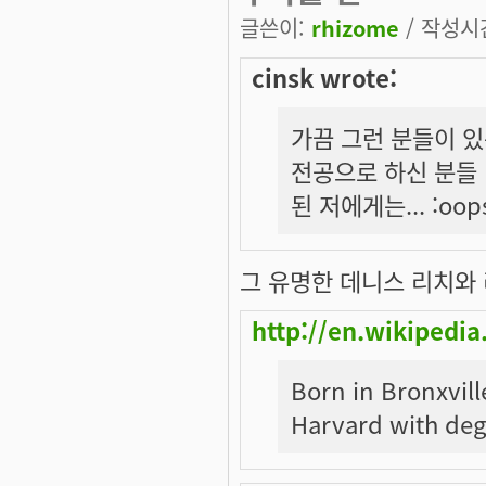
글쓴이:
rhizome
/ 작성시간:
cinsk wrote:
가끔 그런 분들이 있
전공으로 하신 분들 
된 저에게는... :oops
그 유명한 데니스 리치와
http://en.wikipedia
Born in Bronxvill
Harvard with deg