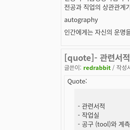
전공과 직업의 상관관계가
autography
인간에게는 자신의 운명을
[quote]- 관련서적
글쓴이:
redrabbit
/ 작성시간
Quote:
- 관련서적
- 작업실
- 공구 (tool)와 