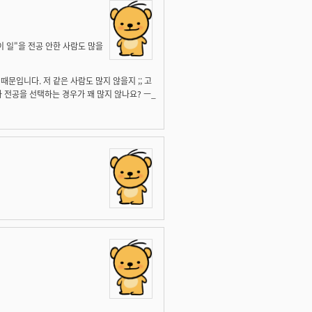
이 일"을 전공 안한 사람도 많을
 때문입니다. 저 같은 사람도 많지 않을지 ;; 고
 전공을 선택하는 경우가 꽤 많지 않나요? ㅡ_