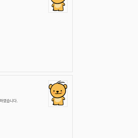
문하였습니다.