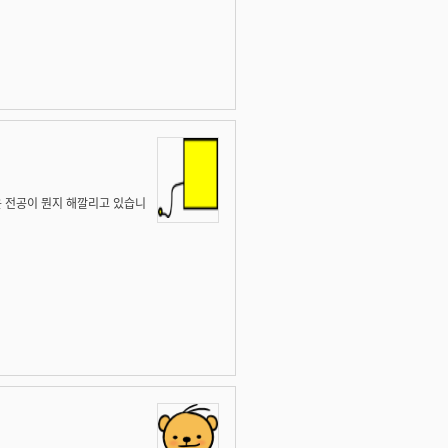
 전공이 뭔지 해깔리고 있습니