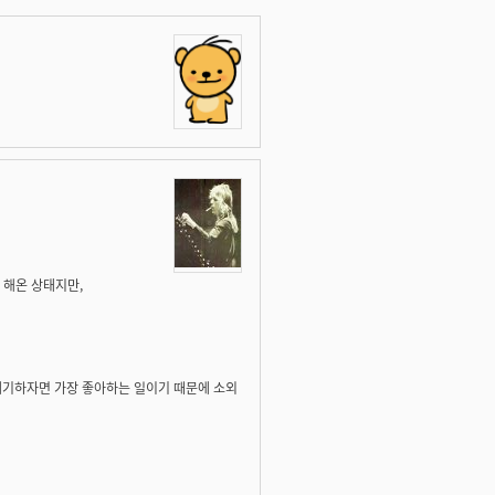
 해온 상태지만,
 얘기하자면 가장 좋아하는 일이기 때문에 소외