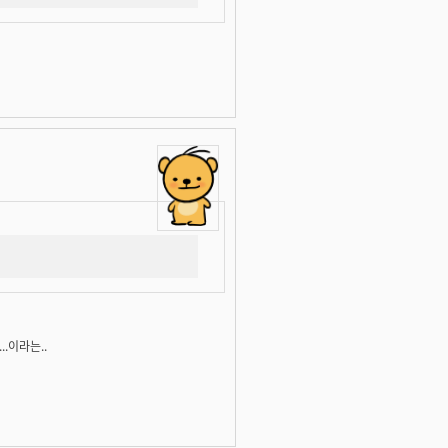
.이라는..