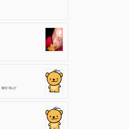
 해야 하나?