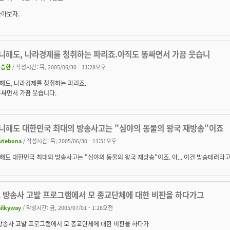
놀아보자.
니해도, 나라경제를 청취하는 파리죠.아직도 똥싸면서 가끔 웃습니
신승한
/ 작성시간: 목, 2005/06/30 - 11:28오후
해도, 나라경제를 청취하는 파리죠.
똥싸면서 가끔 웃습니다.
니해도 대한민국 최대의 방송사고는 "심야의 동물의 왕국 재방송"이죠
utebona
/ 작성시간: 목, 2005/06/30 - 11:51오후
도 대한민국 최대의 방송사고는 "심야의 동물의 왕국 재방송"이죠. 아... 이건 방송테러라고
모 방송사 고발 프로그램에서 모 종교단체에 대한 비판을 하다가그
ilkyway
/ 작성시간: 금, 2005/07/01 - 1:26오전
 방송사 고발 프로그램에서 모 종교단체에 대한 비판을 하다가