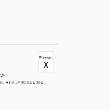
미납니다.
더니 막판엔 서로 찡그리고 있더군요...