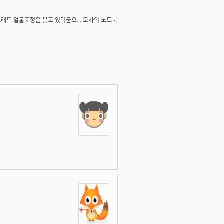
도 얼굴표정은 웃고 있더군요... 모사의 노트북