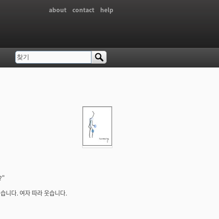
about
contact
help
찾기
검색 폼
?"
웃습니다. 여자 따라 웃습니다.