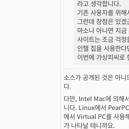
라고 생각합니다.
기존 사용자를 위해
그런데 장점은 있겠
마소나 아니면 지금
사이트는 조금 걱정
인텔 칩을 사용한다
이번에 가상피씨로 
소스가 공개된 것은 아니
다.
다만, Intel Mac에 
니다. Linux에서 Pea
에서 Virtual PC를
가 나타날 테니까요.