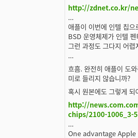
http://zdnet.co.kr/
...
애플이 이번에 인텔 칩으로
BSD 운영체제가 인텔 펜
그런 과정도 그다지 어렵
...
흐흠. 완전히 애플이 도와
미로 들리지 않습니까?
혹시 원본에도 그렇게 되
http://news.com.co
chips/2100-1006_3-
...
One advantage Apple 