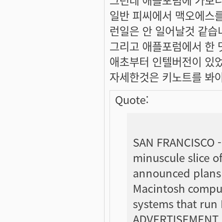
일반 피씨에서 맥오에스를
런일은 안 일어날것 같습
그리고 애플포럼에서 한 
애초부터 인텔버전이 있었
자세한것은 키노트를 봐야
Quote:
SAN FRANCISCO - I
minuscule slice o
announced plans 
Macintosh compute
systems that run
ADVERTISEMENT