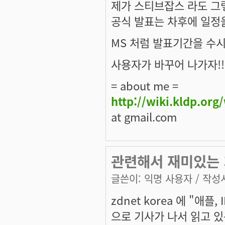
제가 스티브잡스 라도 그렇
공식 발표는 차후에 일정
MS 처럼 발표기간을 수시
사용자가 바꾸어 나가자!!
= about me =
http://wiki.kldp.org
at gmail.com
관련해서 재미있는 기
글쓴이:
익명 사용자
/ 작성시
zdnet korea 에 "
으로 기사가 나서 읽고 