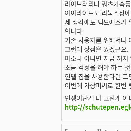
라이브러리나 쿼츠가속등의
아이라이프도 리눅스상에
제 생각에도 맥오에스가 
합니다.
기존 사용자를 위해서나 
그런데 장점은 있겠군요.
마소나 아니면 지금 까지
조금 걱정을 해야 하는 
인텔 칩을 사용한다면 그
이번에 가상피씨로 한번 
인생이란게 다 그런게 아니겠
http://schutepen.eg