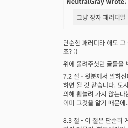
NeutralGray wrote:
그냥 장자 패러디일 
단순한 패러디라 해도 그 
죠? :)
위에 올려주셧던 글들을 
7.2 절
- 윗분께서 말하신
하면 될 것 같습니다. 
의해 휩쓸려 가지 않는다
이미 그것을 알기 때문에.
8.3 절
- 이 절은 단순히