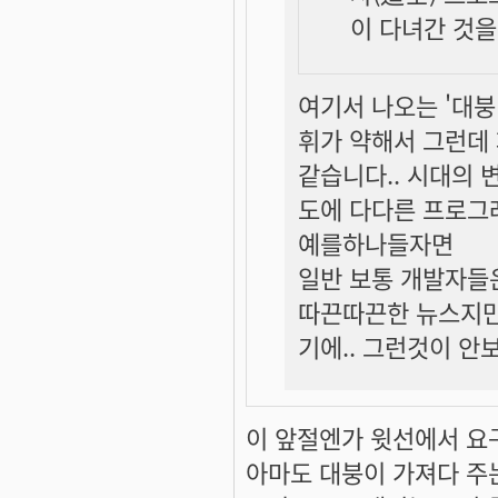
이 다녀간 것을
여기서 나오는 '대붕
휘가 약해서 그런데
같습니다.. 시대의 
도에 다다른 프로그
예를하나들자면
일반 보통 개발자들은
따끈따끈한 뉴스지만
기에.. 그런것이 안보
이 앞절엔가 윗선에서 요
아마도 대붕이 가져다 주