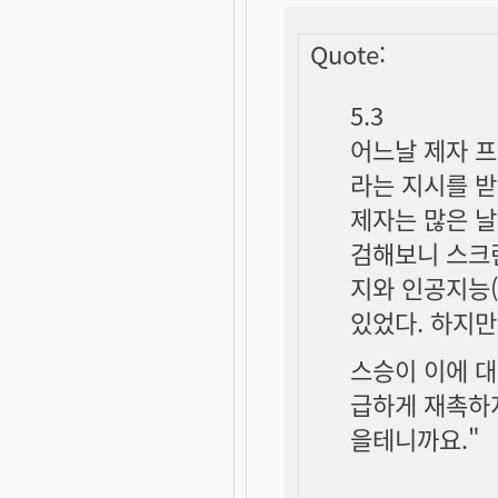
Quote:
5.3
어느날 제자 
라는 지시를 받
제자는 많은 날
검해보니 스크린
지와 인공지능
있었다. 하지만
스승이 이에 대
급하게 재촉하지
을테니까요."