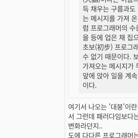
득 채우는 구름과도 
는 메시지를 가져 온
럼 프로그래머의 수중
을 등에 업은 채 집
초보(初步) 프로그래
수 없기 때문이다. 
가져오는 메시지가 
앞에 앉아 일을 계속
이다.
여기서 나오는 '대붕'이란
서 그런데 패러다임보다는
변화라던지..
도에 다다른 프로그래머는