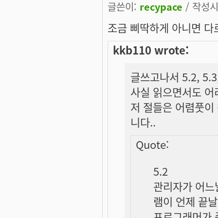
글쓴이:
recypace
/ 작성시간
조금 삐딱하게 아니면 다르
kkb110 wrote:
글쓰고나서 5.2, 5.3
사실 읽으면서도 어리
저 절들은 어렴풋이 
니다..
Quote:
5.2
관리자가 어느
램이 언제 끝날
프로그래머가 