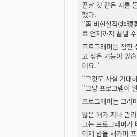
끝날 것 같은 지를 
했다.
"좀 비현실적(非現實
로 언제까지 끝낼 수
프로그래머는 잠깐 생
고 싶은 기능이 있습
데요."
"그것도 사실 기대하
"그냥 프로그램이 
프로그래머는 그러마
많은 해가 지나 관리
그는 프로그래머가 터
어제 밤을 새가며 