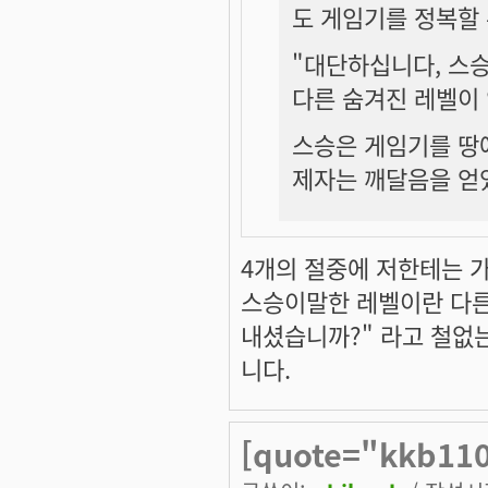
도 게임기를 정복할 
"대단하십니다, 스승
다른 숨겨진 레벨이
스승은 게임기를 땅
제자는 깨달음을 얻
4개의 절중에 저한테는 
스승이말한 레벨이란 다른
내셨습니까?" 라고 철없
니다.
[quote="kkb1