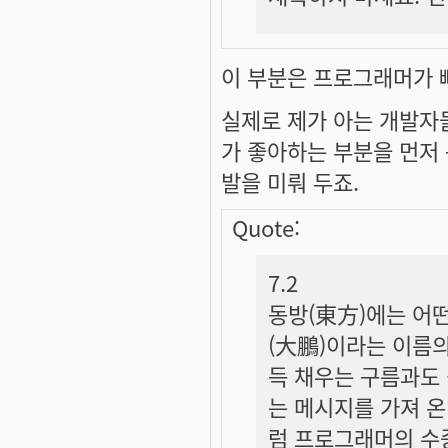
이 부분은 프로그래머가 빠
실제로 제가 아는 개발자
가 좋아하는 부분을 먼저 구
발을 미뤄 두죠.
Quote:
7.2
동방(東方)에는 어떤
(大鵬)이라는 이름의
득 채우는 구름과도 
는 메시지를 가져 온
럼 프로그래머의 수중