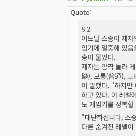
Quote:
8.2
어느날 스승이 제자의
임기에 열중해 있음을
승이 물었다.
제자는 깜짝 놀라 게
礎), 보통(普通), 
이 말했다. "하지만
하고 있다. 이 레벨
도 게임기를 정복할 
"대단하십니다, 스승
다른 숨겨진 레벨이