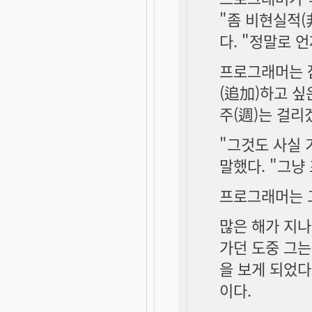
"좀 비현실적(
다. "정말로 
프로그래머는 잠
(追加)하고 싶
주(週)는 걸리
"그것도 사실 
말했다. "그냥
프로그래머는 
많은 해가 지나
가던 도중 그는
을 보게 되었다
이다.