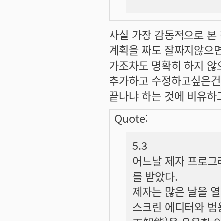
사실 가장 감동적으로 본 
계획을 짜도 잘짜지않으면
가조차도 명확히 하지 않
추가하고 수정하고싶은건 자꾸
끝나냐 하는 것에 비유하고
Quote:
5.3
어느날 제자 프로그
를 받았다.
제자는 많은 날을 
스크린 에디터와 범용