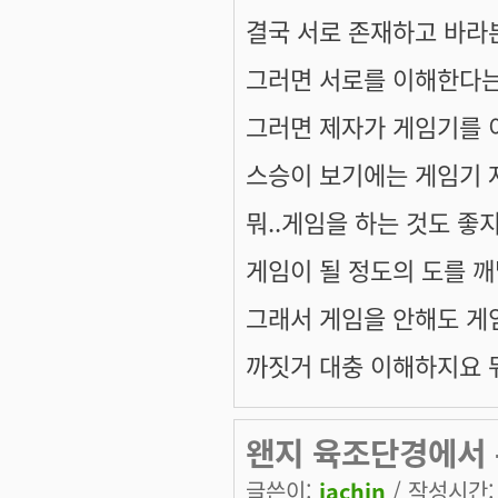
결국 서로 존재하고 바라
그러면 서로를 이해한다
그러면 제자가 게임기를
스승이 보기에는 게임기 
뭐..게임을 하는 것도 좋
게임이 될 정도의 도를 
그래서 게임을 안해도 게
까짓거 대충 이해하지요 
왠지 육조단경에서 본
글쓴이:
jachin
/ 작성시간: 목