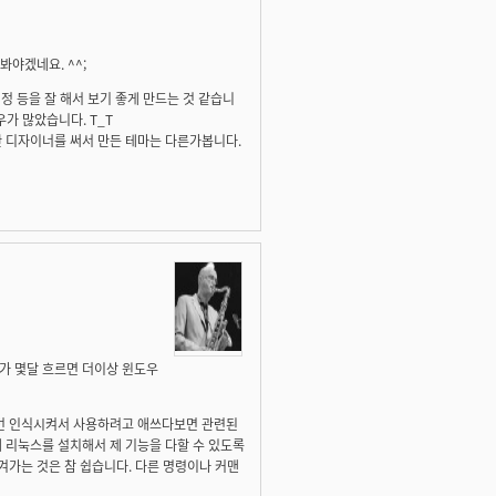
야겠네요. ^^;
정 등을 잘 해서 보기 좋게 만드는 것 같습니
가 많았습니다. T_T
비싼 디자이너를 써서 만든 테마는 다른가봅니다.
가 몇달 흐르면 더이상 윈도우
한번 인식시켜서 사용하려고 애쓰다보면 관련된
 리눅스를 설치해서 제 기능을 다할 수 있도록
겨가는 것은 참 쉽습니다. 다른 명령이나 커맨