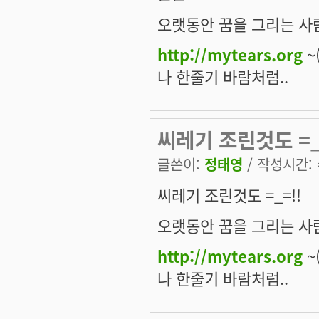
오랫동안 꿈을 그리는 사람
http://mytears.org
~(
나 한줄기 바람처럼..
씨레기 조린것도 =_
글쓴이:
정태영
/ 작성시간: 수
씨레기 조린것도 =_=!!
오랫동안 꿈을 그리는 사람
http://mytears.org
~(
나 한줄기 바람처럼..