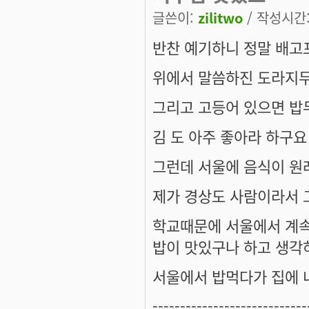
글쓴이:
zilitwo
/ 작성시간: 
반찬 예기하니 정말 배고프
위에서 말씀하진 도라지
그리고 고등어 있으면 밥
김 도 아주 좋아라 하구요
그런데 서울에 음식이 원래
제가 경상도 사람이라서 
학교때문에 서울에서 계속
밥이 맛있구나 하고 생각
서울에서 밥먹다가 집에 
----------------------------