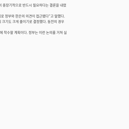
경이 중장기적으로 반드시 필요하다는 결론을 내렸
로 정부와 한은의 의견이 접근됐다”고 말했다.
전의 크기도 크게 줄이기로 결정했다. 동전의 경우
 착수할 계획이다. 정부는 이런 논의를 거쳐 실