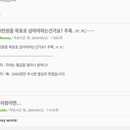
판
0만원을 목표로 삼아야하는건가요? 주룩..ㅠ.ㅠ;-----
dhoney
/ 작성시간: 화, 2004/09/21 - 7:38오후
만원을 목표로 삼아야하는건가요? 주룩..ㅠ.ㅠ;
----------------------------------------------
 : 자네는 월급을 얼마나 원하나?
 : 예~ 2000원만 주시면 열심히 뛰겠습니다!
이왕이면...
achin
/ 작성시간: 화, 2004/09/21 - 7:47오후
ey wrote: