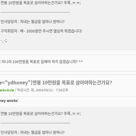
연봉 10만원을 목표로 삼아야하는건가요? 주룩..ㅠ.ㅠ;
---------------------------------------------------------
인사담당자 : 자네는 월급을 얼마나 원하나?
구직희망자 : 예~ 2000원만 주시면 열심히 뛰겠습니다!
-_-;;
 아니라 100만원을 목표로 일해야 하지 않겠습니까? ^^
te="ydhoney"]연봉 10만원을 목표로 삼아야하는건가요?
arkcircle
/ 작성시간: 화, 2004/09/21 - 7:54오후
ey wrote:
연봉 10만원을 목표로 삼아야하는건가요? 주룩..ㅠ.ㅠ;
---------------------------------------------------------
인사담당자 : 자네는 월급을 얼마나 원하나?