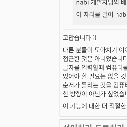
nabi 개발자님의 배
이 자리를 빌어 nab
고맙습니다 :)
다른 분들이 모아치기 이
접근한 것은 아니었습니다
글자를 입력할때 컴퓨터를 
있어야 할 필요는 없을 것
순서가 틀리는 것을 컴퓨
한 방향이 아닌가 싶었습
이 기능에 대한 더 적절한