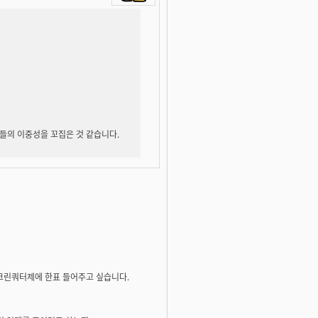
들의 이중성을 꼬집은 것 같습니다.
스크린쿼터제에 한표 들어주고 싶습니다.