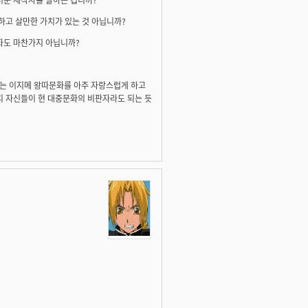
하고 살만한 가치가 있는 것 아닙니까?
화도 마찬가지 아닙니까?
있는 이지메 왕따문화를 아주 자랑스럽게 하고
치 자신들이 현 대중문화의 비판자라도 되는 듯