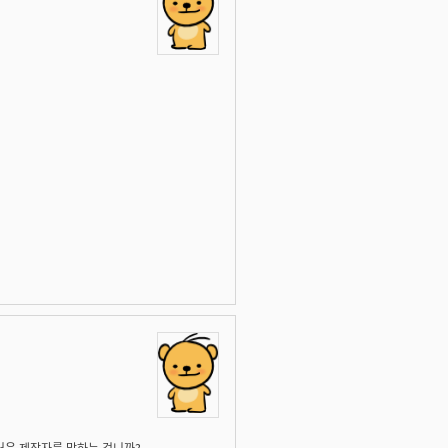
러운 제작자를 말하는 겁니까?