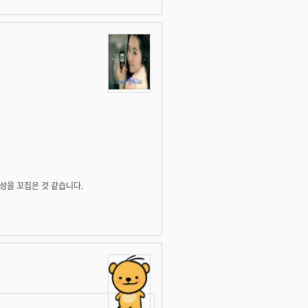
성을 꼬집은 것 같습니다.