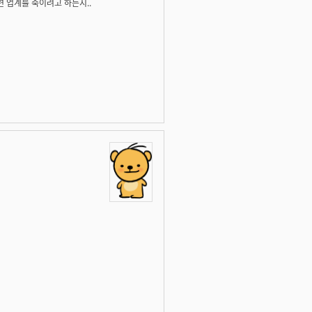
련 업계를 죽이려고 하는지..