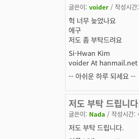
글쓴이:
voider
/ 작성시간: 
헉 너무 늦었나요
에구
저도 좀 부탁드려요
Si-Hwan Kim
voider At hanmail.net
-- 아쉬운 하루 되세요 --
저도 부탁 드립니다.이
글쓴이:
Nada
/ 작성시간: 수
저도 부탁 드립니다.