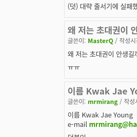
(덧) 대략 줄서기에 실패했군
왜 저는 초대권이 안생길
글쓴이:
MasterQ
/ 작성시간:
왜 저는 초대권이 안생길까요...
ㅠㅠ
이름 Kwak Jae Y
글쓴이:
mrmirang
/ 작성시
이름 Kwak Jae Young
e-mail
mrmirang@ha