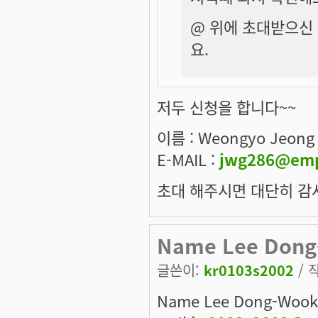
@ 위에 초대받으신
요.
저두 신청을 합니다~~
이름 : Weongyo Jeong
E-MAIL :
jwg286@emp
초대 해주시면 대단히 감사
Name Lee Dong
글쓴이:
kr0103s2002
/ 작
Name Lee Dong-Wook