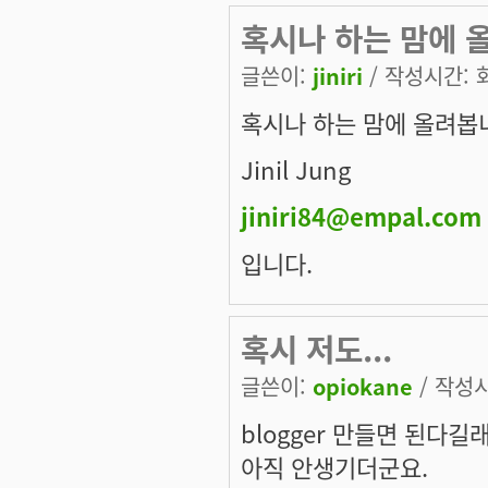
혹시나 하는 맘에 올려봅
글쓴이:
jiniri
/ 작성시간: 화,
혹시나 하는 맘에 올려봅니
Jinil Jung
jiniri84@empal.com
입니다.
혹시 저도...
글쓴이:
opiokane
/ 작성시간
blogger 만들면 된다
아직 안생기더군요.