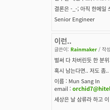
결론은 -_-; 아직 한메일
Senior Engineer
이런..
글쓴이:
Rainmaker
/ 작성
벌써 다 차버린듯 한 분위기
혹시 남는다면.. 저도 좀.. 
이름 : Mun Sang In
email :
orchid7@hitel
세상은 날 삼류라 하고 이