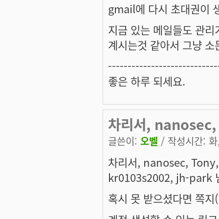
gmail에 다시 초대권이 
지금 있는 메일들도 관리
계시는것 같아서 그냥 소문
----------------------------
좋은 하루 되세요.
차리서, nanosec, 
글쓴이:
오벨
/ 작성시간: 화, 
차리서, nanosec, Tony, 
kr0103s2002, jh-p
혹시 못 받으셨다면 쪽지(?