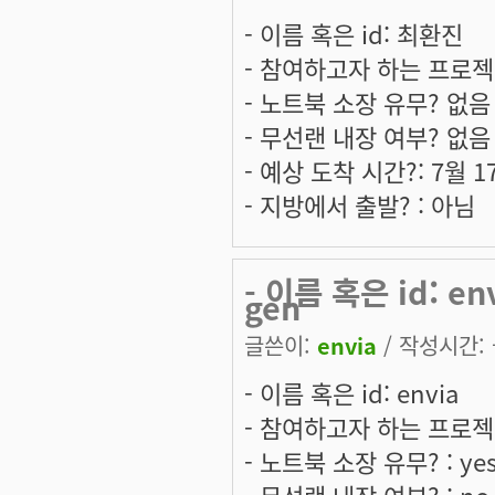
- 이름 혹은 id: 최환진
- 참여하고자 하는 프로젝트는:
- 노트북 소장 유무? 없음
- 무선랜 내장 여부? 없음
- 예상 도착 시간?: 7월 
- 지방에서 출발? : 아님
- 이름 혹은 id: 
gen
글쓴이:
envia
/ 작성시간: 금
- 이름 혹은 id: envia
- 참여하고자 하는 프로젝트
- 노트북 소장 유무? : ye