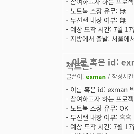
- 참여하고자 하는 프로젝
- 노트북 소장 유무: 無
- 무선랜 내장 여부: 無
- 예상 도착 시간: 7월 1
- 지방에서 출발: 서울에
- 이름 혹은 id: 
젝트는:
글쓴이:
exman
/ 작성시간: 
- 이름 혹은 id: exman
- 참여하고자 하는 프로젝
- 노트북 소장 유무: OK
- 무선랜 내장 여부: 흑흑
- 예상 도착 시간: 7월 1