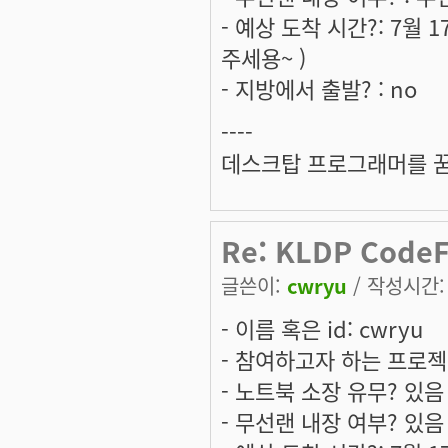
- 예상 도착 시간?: 7월 
주세용~ )
- 지방에서 출발? : no
----
데스크탑 프로그래머를 
Re: KLDP Cod
글쓴이:
cwryu
/ 작성시간: 월
- 이름 혹은 id: cwryu
- 참여하고자 하는 프로젝트는:
- 노트북 소장 유무? 있음
- 무선랜 내장 여부? 있음