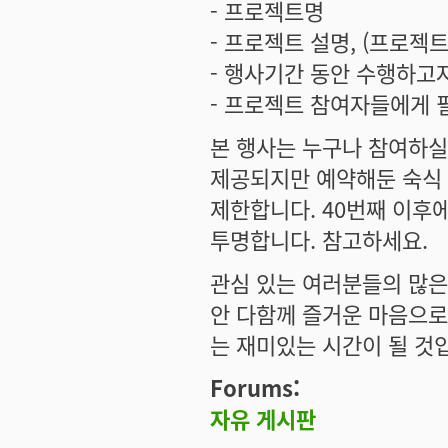
- 프로젝트명
- 프로젝트 설명, (프로젝
- 행사기간 동안 수행하고
- 프로젝트 참여자들에게 필요
본 행사는 누구나 참여하실
제공되지만
예약해둔 숙식
제한합니다.
40번째 이후에
투명합니다. 참고하세요.
관심 있는 여러분들의 많은 
안 다함께 즐거운 마음으로
는 재미있는 시간이 될 것
Forums:
자유 게시판