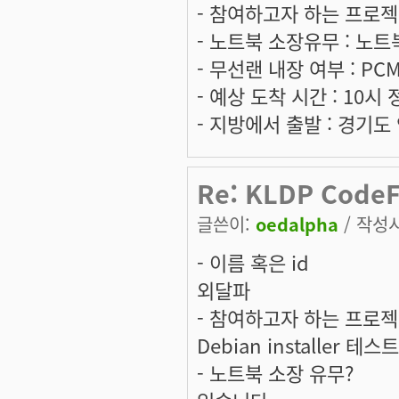
- 참여하고자 하는 프로젝트는 
- 노트북 소장유무 : 노트
- 무선랜 내장 여부 : PC
- 예상 도착 시간 : 10시
- 지방에서 출발 : 경기도
Re: KLDP Cod
글쓴이:
oedalpha
/ 작성시간
- 이름 혹은 id
외달파
- 참여하고자 하는 프로
Debian installer 테스
- 노트북 소장 유무?