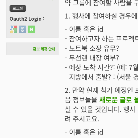
약 그룹에 참여할 사람을 
1. 행사에 참여하실 경우에
Oauth2 Login :
- 이름 혹은 id
Login with Google
Login with GitHub
Login with Naver
- 참여하고자 하는 프로젝트는:
- 노트북 소장 유무?
홍보 제휴 안내
- 무선랜 내장 여부?
- 예상 도착 시간?: (예: 
- 지방에서 출발? : (서
2. 만약 현재 참가 예정
음 정보들을
새로운 글로 
실 수 있을 것입니다. 행사
려 주시고요.
- 이름 혹은 id