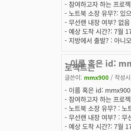
- 참여하고자 하는 프로젝트는
- 노트북 소장 유무?: 
- 무선랜 내장 여부? 없음
- 예상 도착 시간?: 7월 
- 지방에서 출발? : 아니오
- 이름 혹은 id: 
로젝트는
글쓴이:
mmx900
/ 작성시간
- 이름 혹은 id: mmx90
- 참여하고자 하는 프로젝트
- 노트북 소장 유무? : 
- 무선랜 내장 여부? : 
- 예상 도착 시간?: 7월 1