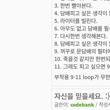
3. 한번 빨아본다.
4. 담배피고 싶은 생각이
5. 라이터를 빌린다.
6. 아무도 없고 담배를 
7. 다시한번 생각해본다.
8. 담배피고 싶은 생각이
9. 꺼꾸로 문담배의 필터
10. 죽을것 같지만 한번
11. 그래도 피고 싶으면 
부작용 9-11 loop가 무
자신을 믿을세요. :)
글쓴이:
codebank
/ 작성시