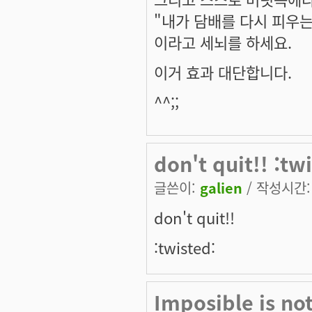
"내가 담배를 다시 피우
이라고 세뇌를 하세요.
이거 효과 대단합니다.
^^;;
don't quit!! :tw
글쓴이:
galien
/ 작성시간: 토
don't quit!!
:twisted:
Imposible is no