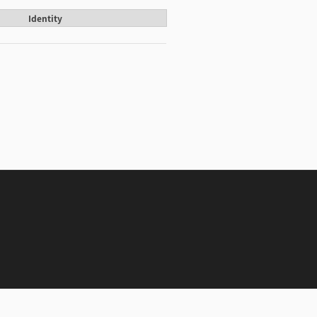
Identity