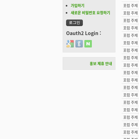
가입하기
포럼 주제
새로운 비밀번호 요청하기
포럼 주제
포럼 주제
포럼 주제
Oauth2 Login :
포럼 주제
포럼 주제
Login with Google
Login with GitHub
Login with Naver
포럼 주제
포럼 주제
홍보 제휴 안내
포럼 주제
포럼 주제
포럼 주제
포럼 주제
포럼 주제
포럼 주제
포럼 주제
포럼 주제
포럼 주제
포럼 주제