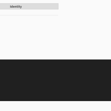
Identity