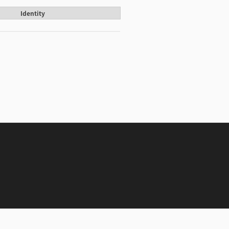
Identity