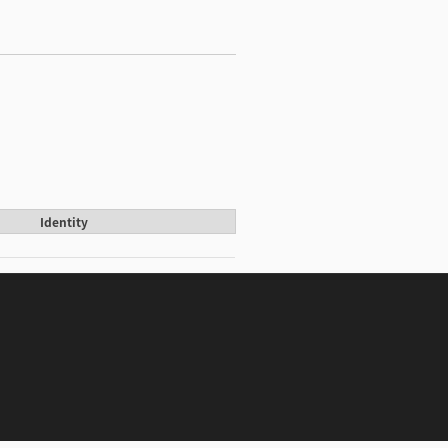
Identity