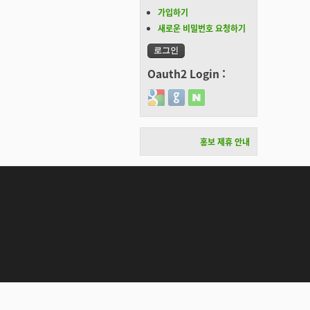
가입하기
새로운 비밀번호 요청하기
Oauth2 Login :
Login with Google
Login with GitHub
Login with Naver
홍보 제휴 안내