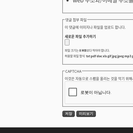
댓글 첨부 파일
이 댓글에 이미지나 파일을 업로드 합니다.
새로운 파일 추가하기
파일 크기는
8 MB
보다 작아야 합니다.
허용할 파일 형식:
txt pdf doc xls gif jpg jpeg mp3 
CAPTCHA
이것은 자동으로 스팸을 올리는 것을 막기 위해