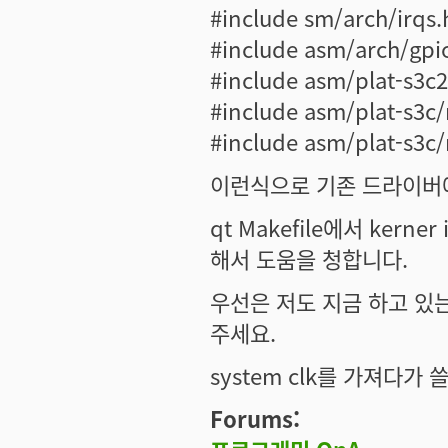
#include sm/arch/irqs.
#include asm/arch/gpi
#include asm/plat-s3c2
#include asm/plat-s3c/
#include asm/plat-s3c/
이런식으로 기존 드라이버에
qt Makefile에서 ker
해서 도움을 청합니다.
우선은 저도 지금 하고 있
주세요.
system clk를 가져다가
Forums: