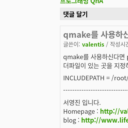
프로그래밍 QnA
댓글 달기
qmake를 사용하신
글쓴이:
valentis
/ 작성시간:
qmake를 사용하신다면 pr
더파일이 있는 곳을 지정
INCLUDEPATH = /root/i
----------------------------
서영진 입니다.
Homepage :
http://va
blog :
http://www.lif