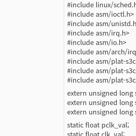
#include linux/sched.
#include asm/ioctl.h>
#include asm/unistd.
#include asm/irq.h>
#include asm/io.h>
#include asm/arch/irq
#include asm/plat-s3c
#include asm/plat-s3c
#include asm/plat-s3c
extern unsigned long 
extern unsigned long 
extern unsigned long 
static float pclk_val;
static float clk_val;