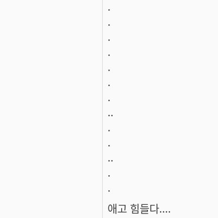
.
.
.
.
.
.
.
..
.
.
..
.
.
애고 힘들다....