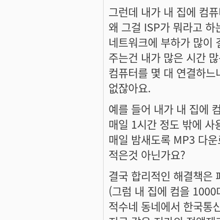
그런데 내가 내 집에 컴
왜 그걸 ISP가 뭐라고 
네트워크에 부하가 많이 
주는건 내가 많은 시간 많
컴퓨터를 몇 대 연결하느
없잖아요.
예를 들어 내가 내 집에
매일 1시간 정도 밖에 사
매일 밤새도록 MP3 다운
적은것 아닌가요?
결국 합리적인 해결책은 패
(그럼 내 집에 컴을 1000
적수네 동네에서 한국통신