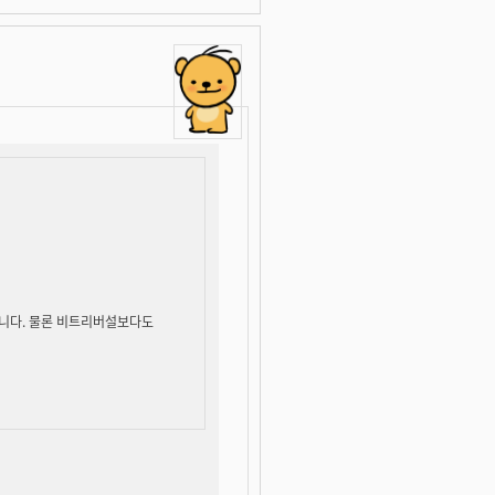
동일합니다. 물론 비트리버설보다도