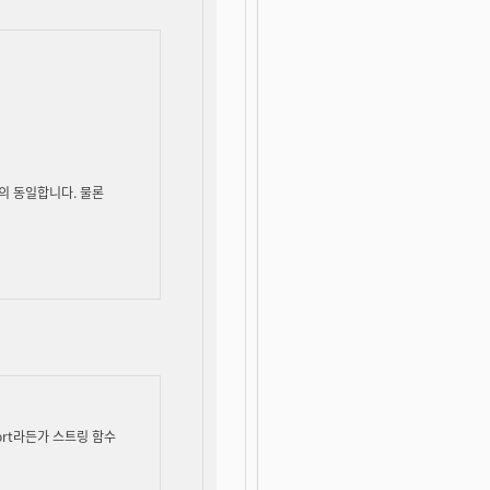
 거의 동일합니다. 물론
ort라든가 스트링 함수