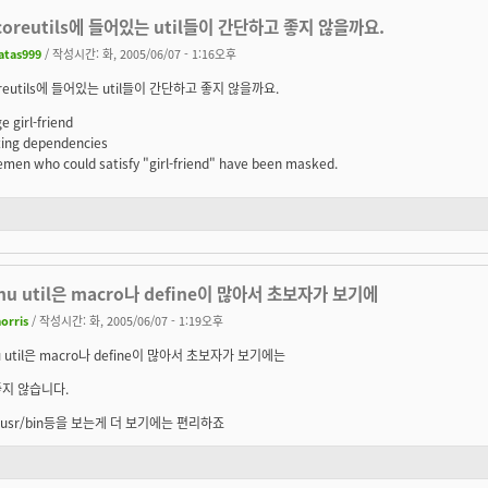
coreutils에 들어있는 util들이 간단하고 좋지 않을까요.
atas999
/ 작성시간: 화, 2005/06/07 - 1:16오후
oreutils에 들어있는 util들이 간단하고 좋지 않을까요.
 girl-friend
ting dependencies
 wemen who could satisfy "girl-friend" have been masked.
nu util은 macro나 define이 많아서 초보자가 보기에
orris
/ 작성시간: 화, 2005/06/07 - 1:19오후
 util은 macro나 define이 많아서 초보자가 보기에는
지 않습니다.
 /usr/bin등을 보는게 더 보기에는 편리하죠