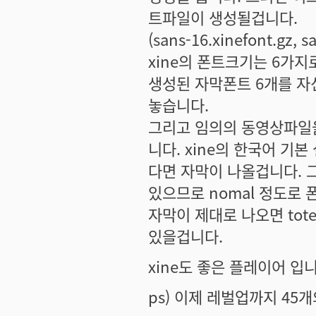
트파일이 생성될겁니다.
(sans-16.xinefont.gz, sa
xine의 폰트크기는 6가
생성된 자막폰트 6개를 자신의
놓습니다.
그리고 임의의 동영상파일
니다. xine의 한국어 기본
다면 자막이 나올겁니다. 그
있으므로 nomal 정도로
자막이 제대로 나오면 tot
있을겁니다.
xine도 좋은 플레이어 입
ps) 이제 레벌업까지 45개의 