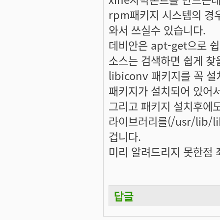
rpm패키지 시스템의 경
와서 쓰실수 있습니다.
데비안은 apt-get으로
소스는 검색하면 쉽게 찾
libiconv 패키지를 꼭 
패키지가 설치되어 있어서
그리고 패키지 설치후에도
라이브러리를(/usr/lib/
겁니다.
미리 알려드리지 못한점 
답글