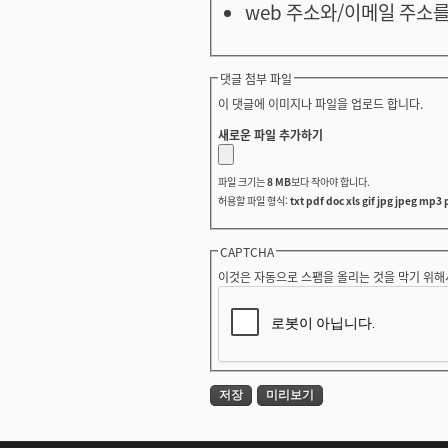
web 주소와/이메일 주소를
댓글 첨부 파일
이 댓글에 이미지나 파일을 업로드 합니다.
새로운 파일 추가하기
파일 크기는
8 MB
보다 작아야 합니다.
허용할 파일 형식:
txt pdf doc xls gif jpg jpeg mp3 
CAPTCHA
이것은 자동으로 스팸을 올리는 것을 막기 위해