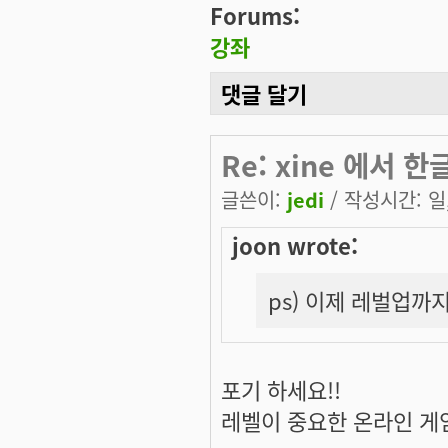
Forums:
강좌
댓글 달기
Re: xine 에서 
글쓴이:
jedi
/ 작성시간: 일, 
joon wrote:
ps) 이제 레벌업까지 
포기 하세요!!
레벨이 중요한 온라인 게